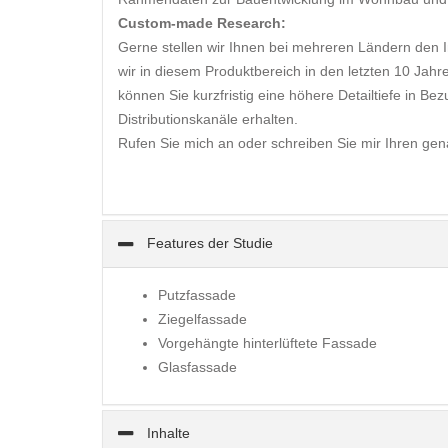
Custom-made Research:
Gerne stellen wir Ihnen bei mehreren Ländern den
wir in diesem Produktbereich in den letzten 10 Jahr
können Sie kurzfristig eine höhere Detailtiefe in B
Distributionskanäle erhalten.
Rufen Sie mich an oder schreiben Sie mir Ihren ge
Features der Studie
Putzfassade
Ziegelfassade
Vorgehängte hinterlüftete Fassade
Glasfassade
Inhalte