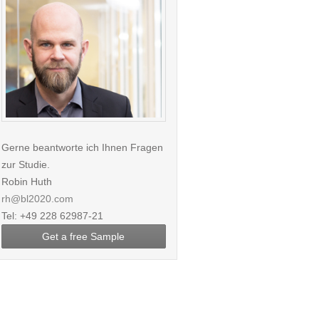
Gerne beantworte ich Ihnen Fragen
zur Studie.
Robin Huth
rh@bl2020.com
Tel: +49 228 62987-21
Get a free Sample