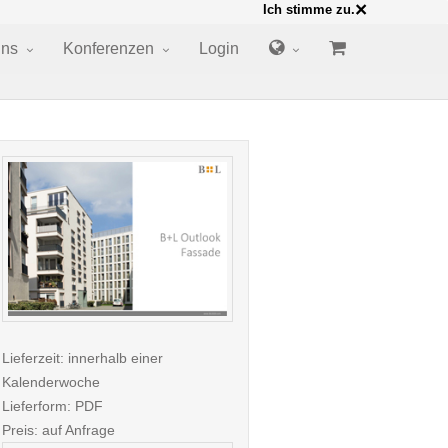
×
Ich stimme zu.
uns
Konferenzen
Login
Lieferzeit: innerhalb einer
Kalenderwoche
Lieferform: PDF
Preis: auf Anfrage