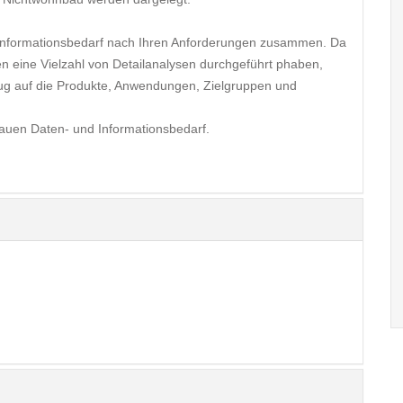
 Informationsbedarf nach Ihren Anforderungen zusammen. Da
en eine Vielzahl von Detailanalysen durchgeführt phaben,
ezug auf die Produkte, Anwendungen, Zielgruppen und
nauen Daten- und Informationsbedarf.