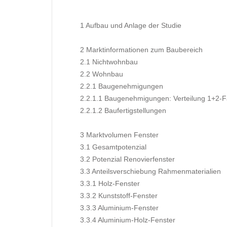
1 Aufbau und Anlage der Studie
2 Marktinformationen zum Baubereich
2.1 Nichtwohnbau
2.2 Wohnbau
2.2.1 Baugenehmigungen
2.2.1.1 Baugenehmigungen: Verteilung 1+2-F
2.2.1.2 Baufertigstellungen
3 Marktvolumen Fenster
3.1 Gesamtpotenzial
3.2 Potenzial Renovierfenster
3.3 Anteilsverschiebung Rahmenmaterialien
3.3.1 Holz-Fenster
3.3.2 Kunststoff-Fenster
3.3.3 Aluminium-Fenster
3.3.4 Aluminium-Holz-Fenster