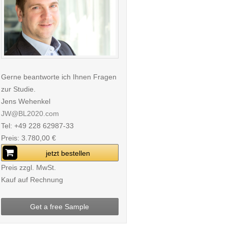
Gerne beantworte ich Ihnen Fragen
zur Studie.
Jens Wehenkel
JW@BL2020.com
Tel: +49 228 62987-33
Preis: 3.780,00 €
jetzt bestellen
Preis zzgl. MwSt.
Kauf auf Rechnung
Get a free Sample