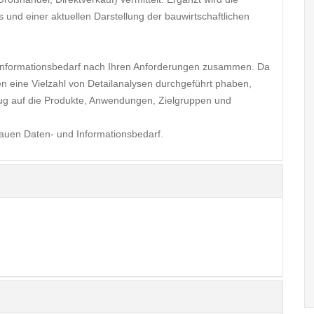
nd einer aktuellen Darstellung der bauwirtschaftlichen
 Informationsbedarf nach Ihren Anforderungen zusammen. Da
en eine Vielzahl von Detailanalysen durchgeführt phaben,
ezug auf die Produkte, Anwendungen, Zielgruppen und
nauen Daten- und Informationsbedarf.