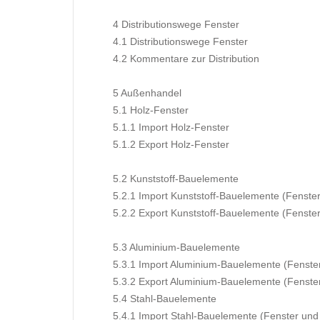
4 Distributionswege Fenster
4.1 Distributionswege Fenster
4.2 Kommentare zur Distribution
5 Außenhandel
5.1 Holz-Fenster
5.1.1 Import Holz-Fenster
5.1.2 Export Holz-Fenster
5.2 Kunststoff-Bauelemente
5.2.1 Import Kunststoff-Bauelemente (Fenste
5.2.2 Export Kunststoff-Bauelemente (Fenste
5.3 Aluminium-Bauelemente
5.3.1 Import Aluminium-Bauelemente (Fenste
5.3.2 Export Aluminium-Bauelemente (Fenste
5.4 Stahl-Bauelemente
5.4.1 Import Stahl-Bauelemente (Fenster und