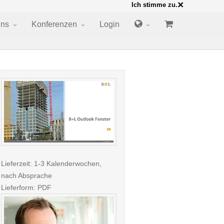
×
Ich stimme zu.
uns
Konferenzen
Login
Lieferzeit: 1-3 Kalenderwochen,
nach Absprache
Lieferform: PDF