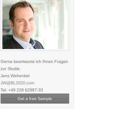
Gerne beantworte ich Ihnen Fragen
zur Studie.
Jens Wehenkel
JW@BL2020.com
Tel: +49 228 62987-33
Get a free Sample