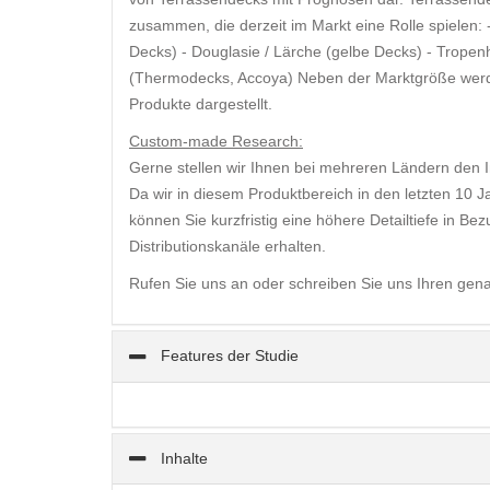
zusammen, die derzeit im Markt eine Rolle spielen: -
Decks) - Douglasie / Lärche (gelbe Decks) - Tropen
(Thermodecks, Accoya) Neben der Marktgröße werde
Produkte dargestellt.
Custom-made Research:
Gerne stellen wir Ihnen bei mehreren Ländern den
Da wir in diesem Produktbereich in den letzten 10 J
können Sie kurzfristig eine höhere Detailtiefe in B
Distributionskanäle erhalten.
Rufen Sie uns an oder schreiben Sie uns Ihren gen
Features der Studie
Inhalte