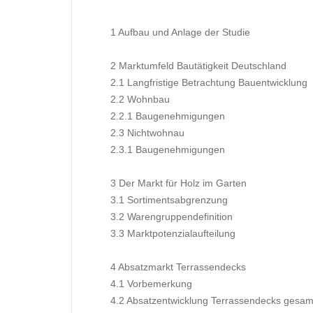
1 Aufbau und Anlage der Studie
2 Marktumfeld Bautätigkeit Deutschland
2.1 Langfristige Betrachtung Bauentwicklung
2.2 Wohnbau
2.2.1 Baugenehmigungen
2.3 Nichtwohnau
2.3.1 Baugenehmigungen
3 Der Markt für Holz im Garten
3.1 Sortimentsabgrenzung
3.2 Warengruppendefinition
3.3 Marktpotenzialaufteilung
4 Absatzmarkt Terrassendecks
4.1 Vorbemerkung
4.2 Absatzentwicklung Terrassendecks gesam