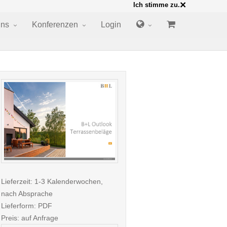
×
Ich stimme zu.
uns
Konferenzen
Login
Lieferzeit: 1-3 Kalenderwochen,
nach Absprache
Lieferform: PDF
Preis: auf Anfrage