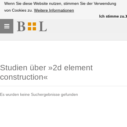
Wenn Sie diese Website nutzen, stimmen Sie der Verwendung
von Cookies zu.
Weitere Informationen
Ich stimme zu.
Toggle
navigation
Studien über »2d element
construction«
Es wurden keine Suchergebnisse gefunden