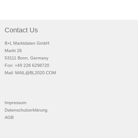
Contact Us
B+L Marktdaten GmbH
Markt 26
53111 Bonn, Germany
Fon: +49 228 6298720
Mail:
MAIL@BL2020.COM
Impressum
Datenschutzerklärung
AGB