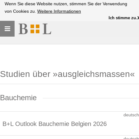
Wenn Sie diese Website nutzen, stimmen Sie der Verwendung
von Cookies zu.
Weitere Informationen
Ich stimme zu.
Toggle
navigation
Studien über »ausgleichsmassen«
Bauchemie
deutsch
B+L Outlook Bauchemie Belgien 2026
deutsch