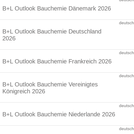
B+L Outlook Bauchemie Dänemark 2026
deutsch
B+L Outlook Bauchemie Deutschland
2026
deutsch
B+L Outlook Bauchemie Frankreich 2026
deutsch
B+L Outlook Bauchemie Vereinigtes
Königreich 2026
deutsch
B+L Outlook Bauchemie Niederlande 2026
deutsch