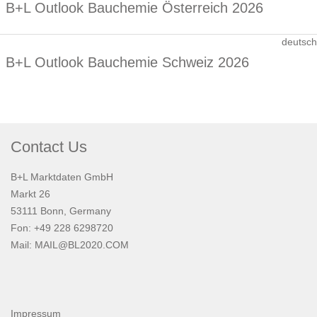
B+L Outlook Bauchemie Österreich 2026
deutsch
B+L Outlook Bauchemie Schweiz 2026
Contact Us
B+L Marktdaten GmbH
Markt 26
53111 Bonn, Germany
Fon: +49 228 6298720
Mail:
MAIL@BL2020.COM
Impressum