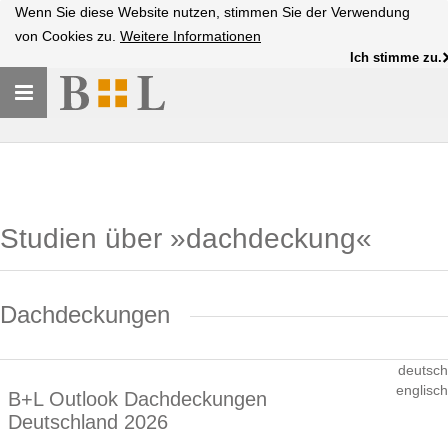
Wenn Sie diese Website nutzen, stimmen Sie der Verwendung
von Cookies zu.
Weitere Informationen
Ich stimme zu.
Toggle
navigation
Studien über »dachdeckung«
Dachdeckungen
deutsch
englisch
B+L Outlook Dachdeckungen
Deutschland 2026