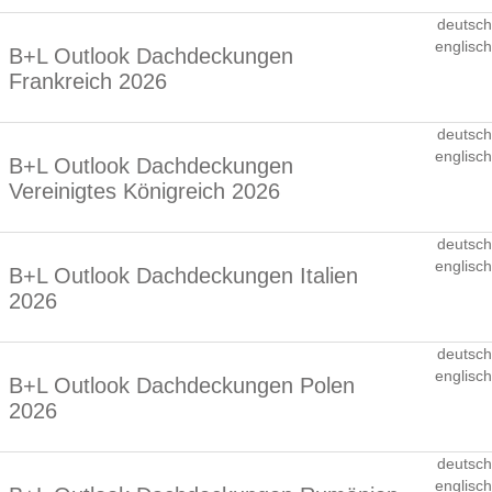
deutsch
englisch
B+L Outlook Dachdeckungen
Frankreich 2026
deutsch
englisch
B+L Outlook Dachdeckungen
Vereinigtes Königreich 2026
deutsch
englisch
B+L Outlook Dachdeckungen Italien
2026
deutsch
englisch
B+L Outlook Dachdeckungen Polen
2026
deutsch
englisch