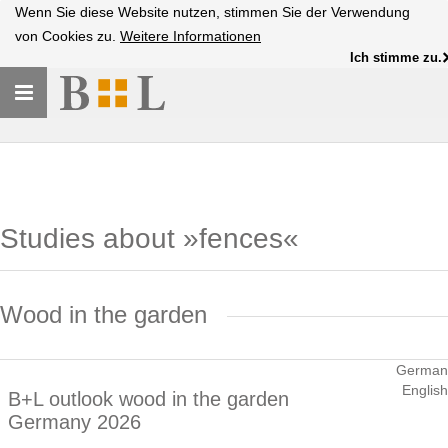
Wenn Sie diese Website nutzen, stimmen Sie der Verwendung
von Cookies zu.
Weitere Informationen
Ich stimme zu.
Toggle
navigation
Studies about »fences«
Wood in the garden
German
English
B+L outlook wood in the garden
Germany 2026