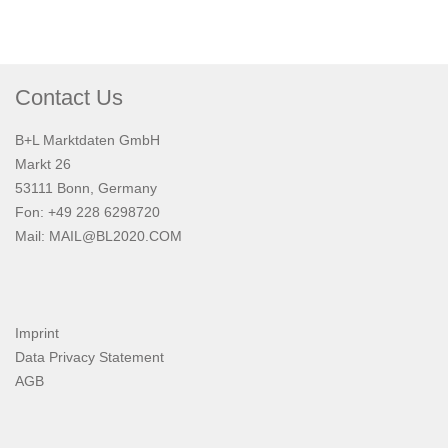
Contact Us
B+L Marktdaten GmbH
Markt 26
53111 Bonn, Germany
Fon: +49 228 6298720
Mail:
MAIL@BL2020.COM
Imprint
Data Privacy Statement
AGB