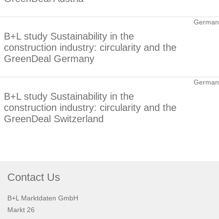
German
B+L study Sustainability in the
construction industry: circularity and the
GreenDeal Germany
German
B+L study Sustainability in the
construction industry: circularity and the
GreenDeal Switzerland
Contact Us
B+L Marktdaten GmbH
Markt 26