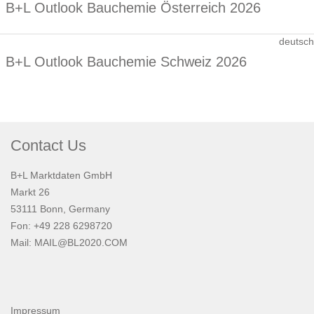
B+L Outlook Bauchemie Österreich 2026
deutsch
B+L Outlook Bauchemie Schweiz 2026
Contact Us
B+L Marktdaten GmbH
Markt 26
53111 Bonn, Germany
Fon: +49 228 6298720
Mail:
MAIL@BL2020.COM
Impressum