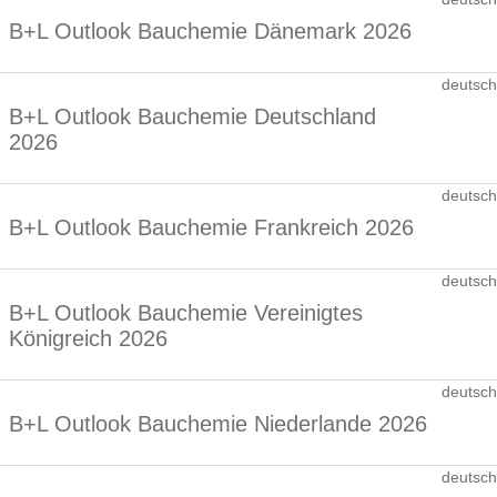
B+L Outlook Bauchemie Dänemark 2026
deutsch
B+L Outlook Bauchemie Deutschland
2026
deutsch
B+L Outlook Bauchemie Frankreich 2026
deutsch
B+L Outlook Bauchemie Vereinigtes
Königreich 2026
deutsch
B+L Outlook Bauchemie Niederlande 2026
deutsch