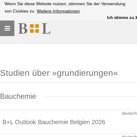
Wenn Sie diese Website nutzen, stimmen Sie der Verwendung
von Cookies zu.
Weitere Informationen
Ich stimme zu.
Toggle
navigation
Studien über »grundierungen«
Bauchemie
deutsch
B+L Outlook Bauchemie Belgien 2026
deutsch