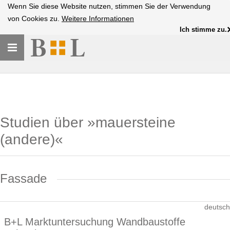
Wenn Sie diese Website nutzen, stimmen Sie der Verwendung
von Cookies zu.
Weitere Informationen
Ich stimme zu.
Toggle
navigation
Studien über »mauersteine
(andere)«
Fassade
deutsch
B+L Marktuntersuchung Wandbaustoffe