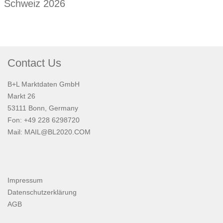
Schweiz 2026
Contact Us
B+L Marktdaten GmbH
Markt 26
53111 Bonn, Germany
Fon: +49 228 6298720
Mail:
MAIL@BL2020.COM
Impressum
Datenschutzerklärung
AGB