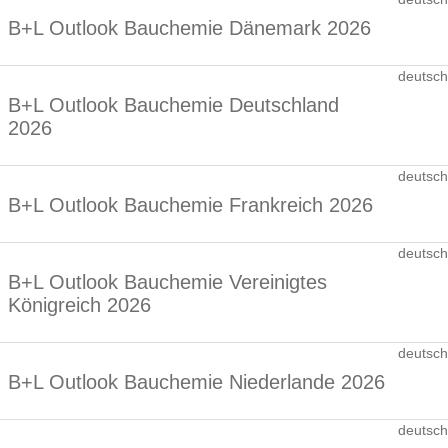
B+L Outlook Bauchemie Dänemark 2026
deutsch
B+L Outlook Bauchemie Deutschland
2026
deutsch
B+L Outlook Bauchemie Frankreich 2026
deutsch
B+L Outlook Bauchemie Vereinigtes
Königreich 2026
deutsch
B+L Outlook Bauchemie Niederlande 2026
deutsch