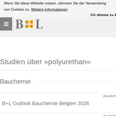
Wenn Sie diese Website nutzen, stimmen Sie der Verwendung
von Cookies zu.
Weitere Informationen
Ich stimme zu.
Toggle
navigation
Studien über »polyurethan«
Bauchemie
deutsch
B+L Outlook Bauchemie Belgien 2026
deutsch