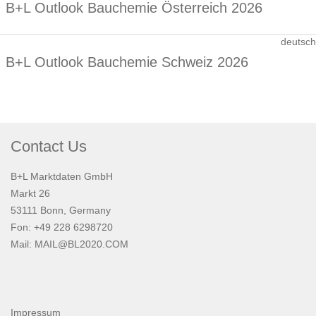
B+L Outlook Bauchemie Österreich 2026
deutsch
B+L Outlook Bauchemie Schweiz 2026
Contact Us
B+L Marktdaten GmbH
Markt 26
53111 Bonn, Germany
Fon: +49 228 6298720
Mail:
MAIL@BL2020.COM
Impressum