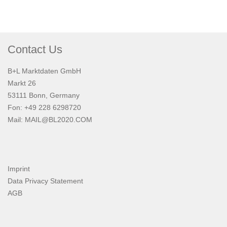
Contact Us
B+L Marktdaten GmbH
Markt 26
53111 Bonn, Germany
Fon: +49 228 6298720
Mail:
MAIL@BL2020.COM
Imprint
Data Privacy Statement
AGB