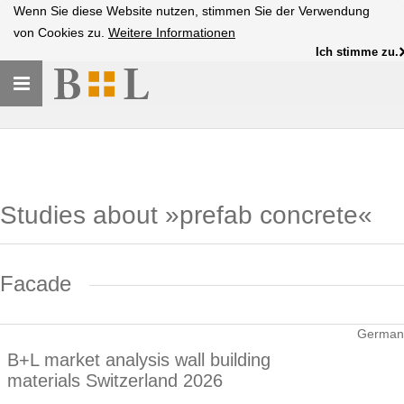
Wenn Sie diese Website nutzen, stimmen Sie der Verwendung
von Cookies zu.
Weitere Informationen
Ich stimme zu.
Toggle
navigation
Studies about »prefab concrete«
Facade
German
B+L market analysis wall building
materials Switzerland 2026