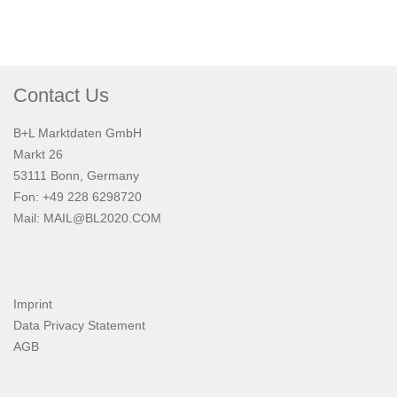
Contact Us
B+L Marktdaten GmbH
Markt 26
53111 Bonn, Germany
Fon: +49 228 6298720
Mail:
MAIL@BL2020.COM
Imprint
Data Privacy Statement
AGB