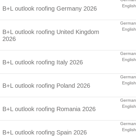
English
B+L outlook roofing Germany 2026
German
English
B+L outlook roofing United Kingdom
2026
German
English
B+L outlook roofing Italy 2026
German
English
B+L outlook roofing Poland 2026
German
English
B+L outlook roofing Romania 2026
German
English
B+L outlook roofing Spain 2026