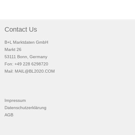
Contact Us
B+L Marktdaten GmbH
Markt 26
53111 Bonn, Germany
Fon: +49 228 6298720
Mail:
MAIL@BL2020.COM
Impressum
Datenschutzerklärung
AGB