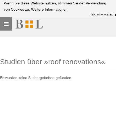
Wenn Sie diese Website nutzen, stimmen Sie der Verwendung
von Cookies zu.
Weitere Informationen
Ich stimme zu.
Toggle
navigation
Studien über »roof renovations«
Es wurden keine Suchergebnisse gefunden