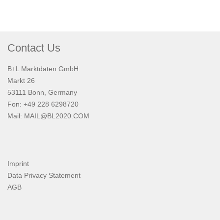
Contact Us
B+L Marktdaten GmbH
Markt 26
53111 Bonn, Germany
Fon: +49 228 6298720
Mail:
MAIL@BL2020.COM
Imprint
Data Privacy Statement
AGB