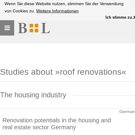
Wenn Sie diese Website nutzen, stimmen Sie der Verwendung
von Cookies zu.
Weitere Informationen
Ich stimme zu.
Toggle
navigation
Studies about »roof renovations«
The housing industry
German
Renovation potentials in the housing and
real estate sector Germany