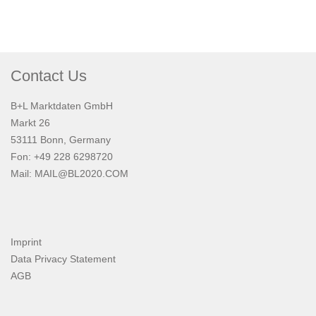
Contact Us
B+L Marktdaten GmbH
Markt 26
53111 Bonn, Germany
Fon: +49 228 6298720
Mail:
MAIL@BL2020.COM
Imprint
Data Privacy Statement
AGB