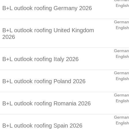
English
B+L outlook roofing Germany 2026
German
English
B+L outlook roofing United Kingdom
2026
German
English
B+L outlook roofing Italy 2026
German
English
B+L outlook roofing Poland 2026
German
English
B+L outlook roofing Romania 2026
German
English
B+L outlook roofing Spain 2026