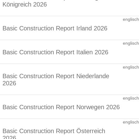
Königreich 2026
englisch
Basic Construction Report Irland 2026
englisch
Basic Construction Report Italien 2026
englisch
Basic Construction Report Niederlande
2026
englisch
Basic Construction Report Norwegen 2026
englisch
Basic Construction Report Österreich
2026