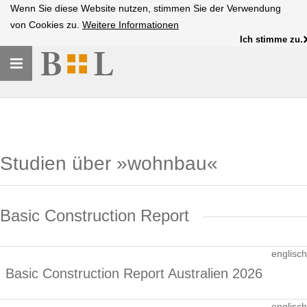
Wenn Sie diese Website nutzen, stimmen Sie der Verwendung
von Cookies zu.
Weitere Informationen
Ich stimme zu.
Toggle
navigation
Studien über »wohnbau«
Basic Construction Report
englisch
Basic Construction Report Australien 2026
englisch