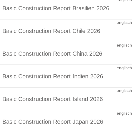
Basic Construction Report Brasilien 2026
englisch
Basic Construction Report Chile 2026
englisch
Basic Construction Report China 2026
englisch
Basic Construction Report Indien 2026
englisch
Basic Construction Report Island 2026
englisch
Basic Construction Report Japan 2026