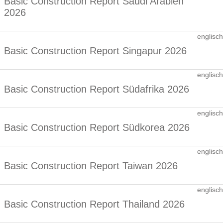
Basic Construction Report Saudi Arabien
2026
englisch
Basic Construction Report Singapur 2026
englisch
Basic Construction Report Südafrika 2026
englisch
Basic Construction Report Südkorea 2026
englisch
Basic Construction Report Taiwan 2026
englisch
Basic Construction Report Thailand 2026