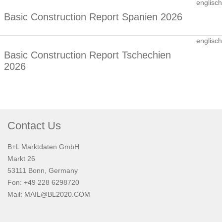
englisch
Basic Construction Report Spanien 2026
englisch
Basic Construction Report Tschechien
2026
Contact Us
B+L Marktdaten GmbH
Markt 26
53111 Bonn, Germany
Fon: +49 228 6298720
Mail:
MAIL@BL2020.COM