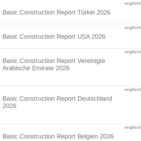
englisch
Basic Construction Report Türkei 2026
englisch
Basic Construction Report USA 2026
englisch
Basic Construction Report Vereinigte
Arabische Emirate 2026
englisch
Basic Construction Report Deutschland
2026
englisch
Basic Construction Report Belgien 2026