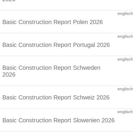
englisch
Basic Construction Report Polen 2026
englisch
Basic Construction Report Portugal 2026
englisch
Basic Construction Report Schweden
2026
englisch
Basic Construction Report Schweiz 2026
englisch
Basic Construction Report Slowenien 2026