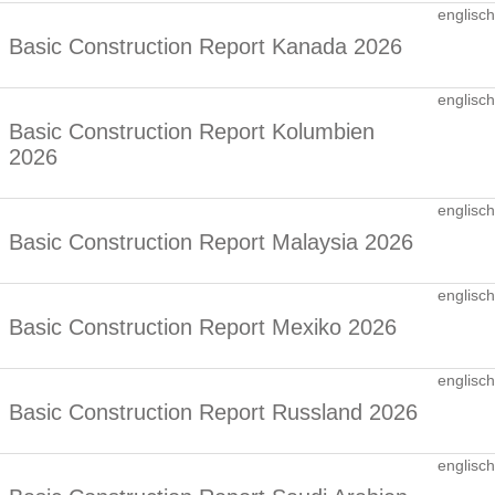
englisch
Basic Construction Report Kanada 2026
englisch
Basic Construction Report Kolumbien
2026
englisch
Basic Construction Report Malaysia 2026
englisch
Basic Construction Report Mexiko 2026
englisch
Basic Construction Report Russland 2026
englisch