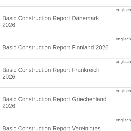
englisch
Basic Construction Report Dänemark
2026
englisch
Basic Construction Report Finnland 2026
englisch
Basic Construction Report Frankreich
2026
englisch
Basic Construction Report Griechenland
2026
englisch
Basic Construction Report Vereinigtes