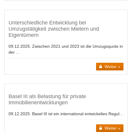
Unterschiedliche Entwicklung bei
Umzugstätigkeit zwischen Mietern und
Eigentümern
09.12.2025:
Zwischen 2021 und 2023 ist die Umzugsquote in
der ...
Weiter »
Basel III als Belastung für private
Immobilienentwicklungen
09.12.2025:
Basel III ist ein international entwickeltes Regul...
Weiter »