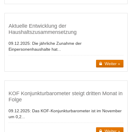
Aktuelle Entwicklung der
Haushaltszusammensetzung
09.12.2025:
Die jährliche Zunahme der
Einpersonenhaushalte hat...
Weiter »
KOF Konjunkturbarometer steigt dritten Monat in
Folge
09.12.2025:
Das KOF-Konjunkturbarometer ist im November
um 0,2...
Weiter »