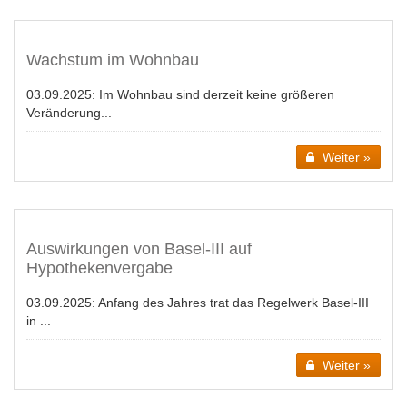
Wachstum im Wohnbau
03.09.2025:
Im Wohnbau sind derzeit keine größeren
Veränderung...
Weiter »
Auswirkungen von Basel-III auf
Hypothekenvergabe
03.09.2025:
Anfang des Jahres trat das Regelwerk Basel-III
in ...
Weiter »