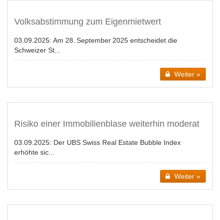
Volksabstimmung zum Eigenmietwert
03.09.2025:
Am 28. September 2025 entscheidet die
Schweizer St...
Weiter »
Risiko einer Immobilienblase weiterhin moderat
03.09.2025:
Der UBS Swiss Real Estate Bubble Index
erhöhte sic...
Weiter »