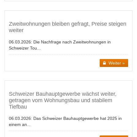
Zweitwohnungen bleiben gefragt, Preise steigen
weiter
06.03.2026:
Die Nachfrage nach Zweitwohnungen in
Schweizer Tou...
Weiter »
Schweizer Bauhauptgewerbe wächst weiter,
getragen vom Wohnungsbau und stabilem
Tiefbau
06.03.2026:
Das Schweizer Bauhauptgewerbe hat 2025 in
einem an...