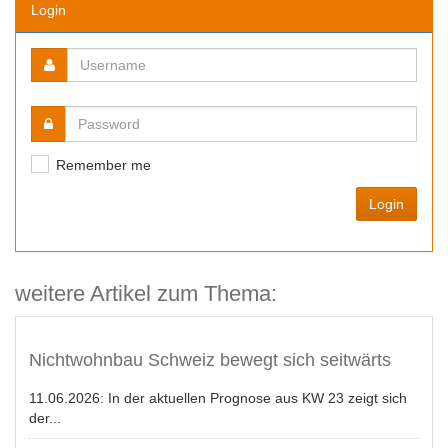
Login
Remember me
Login
weitere Artikel zum Thema:
Nichtwohnbau Schweiz bewegt sich seitwärts
11.06.2026:
In der aktuellen Prognose aus KW 23 zeigt sich
der...