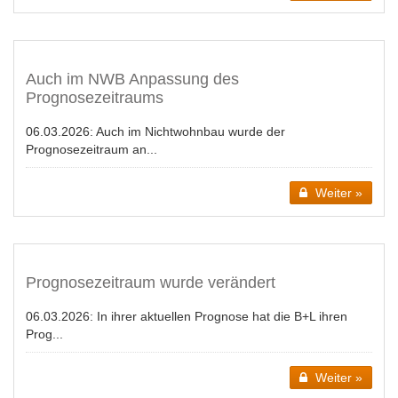
Auch im NWB Anpassung des
Prognosezeitraums
06.03.2026:
Auch im Nichtwohnbau wurde der
Prognosezeitraum an...
Weiter »
Prognosezeitraum wurde verändert
06.03.2026:
In ihrer aktuellen Prognose hat die B+L ihren
Prog...
Weiter »