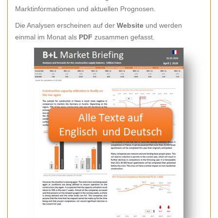
Marktinformationen und aktuellen Prognosen.
Die Analysen erscheinen auf der
Website
und werden
einmal im Monat als
PDF
zusammen gefasst.