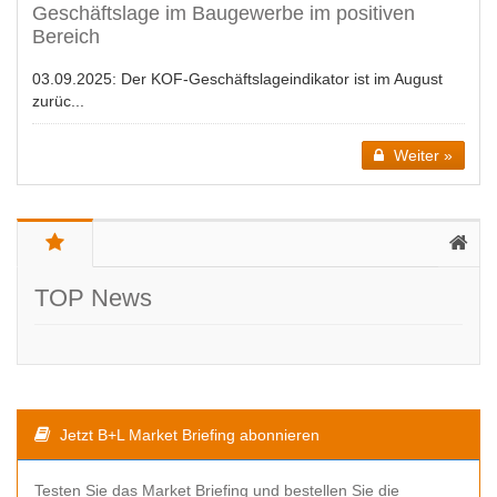
Geschäftslage im Baugewerbe im positiven
Bereich
03.09.2025:
Der KOF-Geschäftslageindikator ist im August
zurüc...
Weiter »
TOP News
Jetzt B+L Market Briefing abonnieren
Testen Sie das Market Briefing und bestellen Sie die