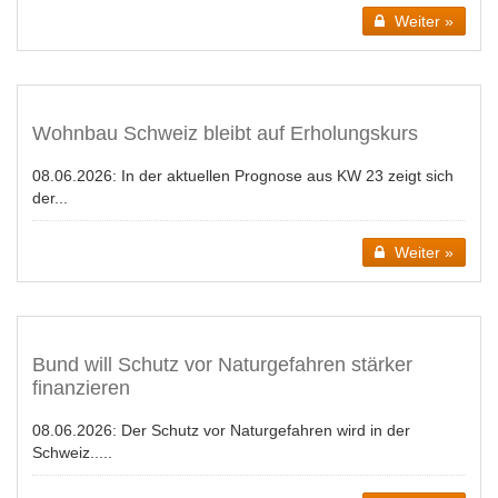
Weiter »
Wohnbau Schweiz bleibt auf Erholungskurs
08.06.2026:
In der aktuellen Prognose aus KW 23 zeigt sich
der...
Weiter »
Bund will Schutz vor Naturgefahren stärker
finanzieren
08.06.2026:
Der Schutz vor Naturgefahren wird in der
Schweiz.....