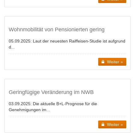
Wohnmobilität von Pensionierten gering
05.09.2025:
Laut der neuesten Raiffeisen-Studie ist aufgrund
d...
Weiter »
Geringfügige Veränderung im NWB
03.09.2025:
Die aktuelle B+L-Prognose für die
Genehmigungen im...
Weiter »