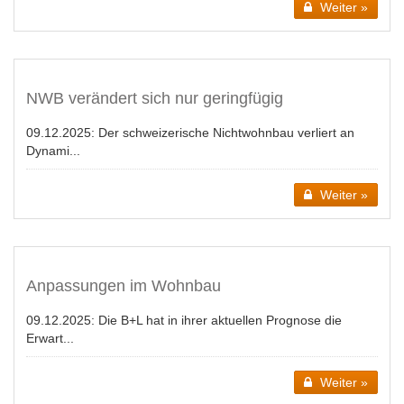
Weiter »
NWB verändert sich nur geringfügig
09.12.2025:
Der schweizerische Nichtwohnbau verliert an
Dynami...
Weiter »
Anpassungen im Wohnbau
09.12.2025:
Die B+L hat in ihrer aktuellen Prognose die
Erwart...
Weiter »