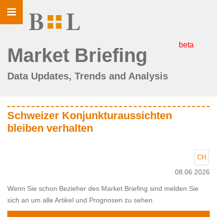
Toggle
navigation
beta
Market Briefing
Data Updates, Trends and Analysis
Schweizer Konjunkturaussichten
bleiben verhalten
CH
08.06.2026
Wenn Sie schon Bezieher des Market Briefing sind melden Sie
sich an um alle Artikel und Prognosen zu sehen.