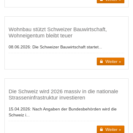
Wohnbau stützt Schweizer Bauwirtschaft,
Wohneigentum bleibt teuer
08.06.2026:
Die Schweizer Bauwirtschaft startet...
Weiter »
Die Schweiz wird 2026 massiv in die nationale
Strasseninfrastruktur investieren
15.04.2026:
Nach Angaben der Bundesbehörden wird die
Schweiz i...
Weiter »