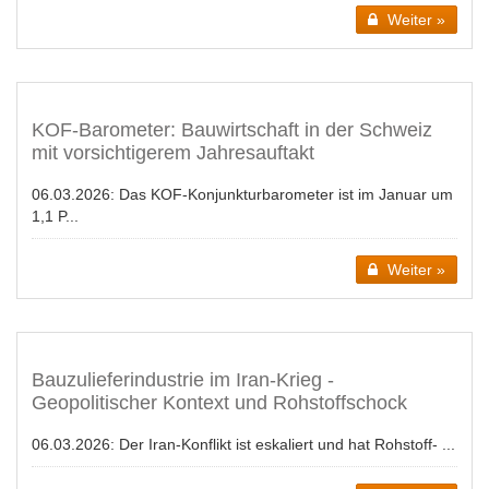
Weiter »
KOF-Barometer: Bauwirtschaft in der Schweiz
mit vorsichtigerem Jahresauftakt
06.03.2026:
Das KOF-Konjunkturbarometer ist im Januar um
1,1 P...
Weiter »
Bauzulieferindustrie im Iran-Krieg -
Geopolitischer Kontext und Rohstoffschock
06.03.2026:
Der Iran-Konflikt ist eskaliert und hat Rohstoff- ...