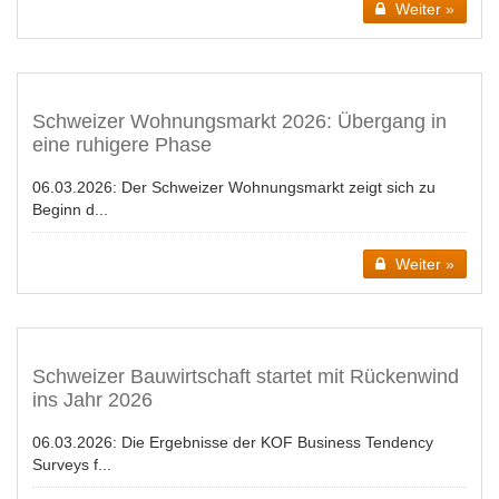
Weiter »
Schweizer Wohnungsmarkt 2026: Übergang in
eine ruhigere Phase
06.03.2026:
Der Schweizer Wohnungsmarkt zeigt sich zu
Beginn d...
Weiter »
Schweizer Bauwirtschaft startet mit Rückenwind
ins Jahr 2026
06.03.2026:
Die Ergebnisse der KOF Business Tendency
Surveys f...