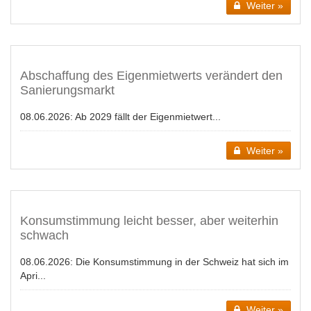
Weiter »
Abschaffung des Eigenmietwerts verändert den
Sanierungsmarkt
08.06.2026:
Ab 2029 fällt der Eigenmietwert...
Weiter »
Konsumstimmung leicht besser, aber weiterhin
schwach
08.06.2026:
Die Konsumstimmung in der Schweiz hat sich im
Apri...
Weiter »