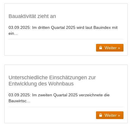
Bauaktivität zieht an
03.09.2025:
Im dritten Quartal 2025 wird laut Bauindex mit
ein...
Weiter »
Unterschiedliche Einschätzungen zur
Entwicklung des Wohnbaus
03.09.2025:
Im zweiten Quartal 2025 verzeichnete die
Bauwirtsc...
Weiter »