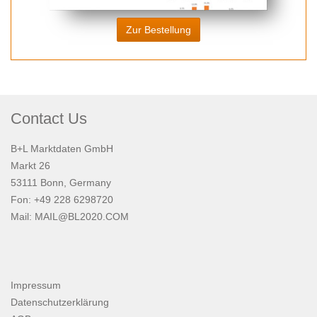
Zur Bestellung
Contact Us
B+L Marktdaten GmbH
Markt 26
53111 Bonn, Germany
Fon: +49 228 6298720
Mail:
MAIL@BL2020.COM
Impressum
Datenschutzerklärung