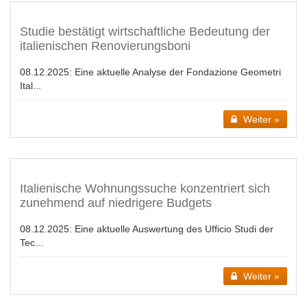
Studie bestätigt wirtschaftliche Bedeutung der
italienischen Renovierungsboni
08.12.2025:
Eine aktuelle Analyse der Fondazione Geometri
Ital...
Weiter »
Italienische Wohnungssuche konzentriert sich
zunehmend auf niedrigere Budgets
08.12.2025:
Eine aktuelle Auswertung des Ufficio Studi der
Tec...
Weiter »