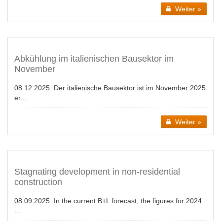
Weiter »
Abkühlung im italienischen Bausektor im
November
08.12.2025:
Der italienische Bausektor ist im November 2025
er...
Weiter »
Stagnating development in non-residential
construction
08.09.2025:
In the current B+L forecast, the figures for 2024
...