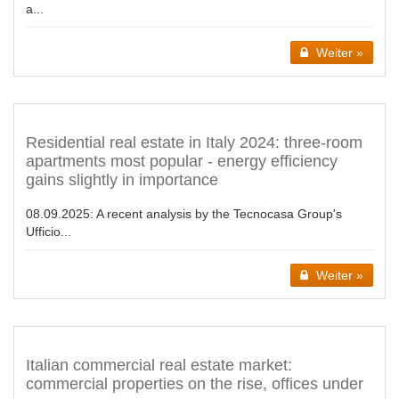
a...
Weiter »
Residential real estate in Italy 2024: three-room
apartments most popular - energy efficiency
gains slightly in importance
08.09.2025:
A recent analysis by the Tecnocasa Group's
Ufficio...
Weiter »
Italian commercial real estate market:
commercial properties on the rise, offices under