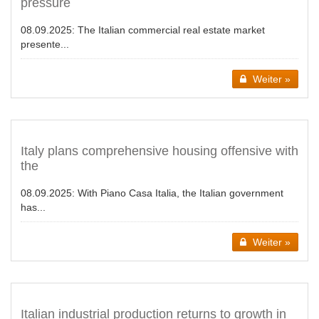
pressure
08.09.2025:
The Italian commercial real estate market
presente...
Weiter »
Italy plans comprehensive housing offensive with
the
08.09.2025:
With Piano Casa Italia, the Italian government
has...
Weiter »
Italian industrial production returns to growth in