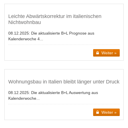
Leichte Abwärtskorrektur im italienischen
Nichtwohnbau
08.12.2025:
Die aktualisierte B+L Prognose aus
Kalenderwoche 4...
Weiter »
Wohnungsbau in Italien bleibt länger unter Druck
08.12.2025:
Die aktualisierte B+L Auswertung aus
Kalenderwoche...
Weiter »