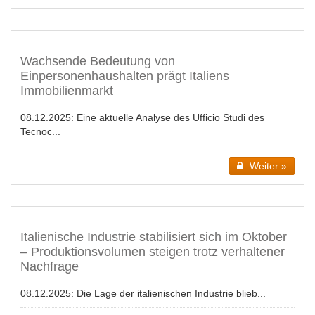
Wachsende Bedeutung von
Einpersonenhaushalten prägt Italiens
Immobilienmarkt
08.12.2025:
Eine aktuelle Analyse des Ufficio Studi des
Tecnoc...
Weiter »
Italienische Industrie stabilisiert sich im Oktober
– Produktionsvolumen steigen trotz verhaltener
Nachfrage
08.12.2025:
Die Lage der italienischen Industrie blieb...