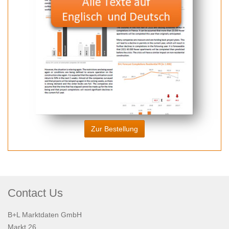
Zur Bestellung
Contact Us
B+L Marktdaten GmbH
Markt 26