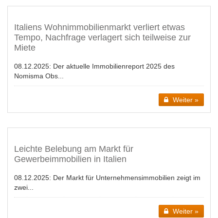
Italiens Wohnimmobilienmarkt verliert etwas
Tempo, Nachfrage verlagert sich teilweise zur
Miete
08.12.2025:
Der aktuelle Immobilienreport 2025 des
Nomisma Obs...
Weiter »
Leichte Belebung am Markt für
Gewerbeimmobilien in Italien
08.12.2025:
Der Markt für Unternehmensimmobilien zeigt im
zwei...
Weiter »