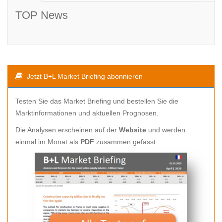
TOP News
Jetzt B+L Market Briefing abonnieren
Testen Sie das Market Briefing und bestellen Sie die
Marktinformationen und aktuellen Prognosen.
Die Analysen erscheinen auf der
Website
und werden
einmal im Monat als
PDF
zusammen gefasst.