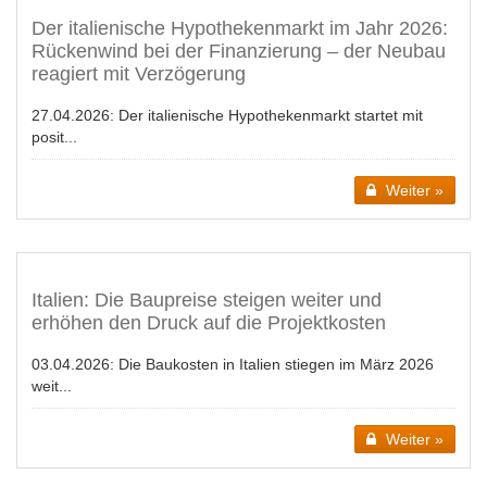
Der italienische Hypothekenmarkt im Jahr 2026:
Rückenwind bei der Finanzierung – der Neubau
reagiert mit Verzögerung
27.04.2026:
Der italienische Hypothekenmarkt startet mit
posit...
Weiter »
Italien: Die Baupreise steigen weiter und
erhöhen den Druck auf die Projektkosten
03.04.2026:
Die Baukosten in Italien stiegen im März 2026
weit...
Weiter »