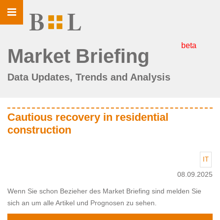
Toggle
navigation
beta
Market Briefing
Data Updates, Trends and Analysis
Cautious recovery in residential
construction
IT
08.09.2025
Wenn Sie schon Bezieher des Market Briefing sind melden Sie
sich an um alle Artikel und Prognosen zu sehen.