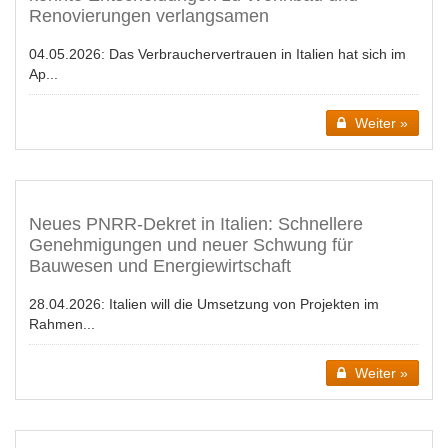
Renovierungen verlangsamen
04.05.2026:
Das Verbrauchervertrauen in Italien hat sich im
Ap...
Weiter »
Neues PNRR-Dekret in Italien: Schnellere
Genehmigungen und neuer Schwung für
Bauwesen und Energiewirtschaft
28.04.2026:
Italien will die Umsetzung von Projekten im
Rahmen...
Weiter »