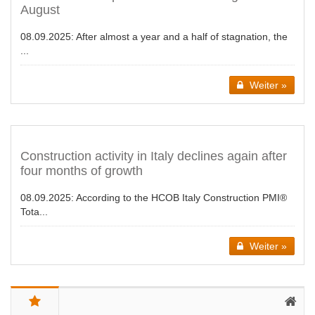
August
08.09.2025:
After almost a year and a half of stagnation, the
...
Weiter »
Construction activity in Italy declines again after
four months of growth
08.09.2025:
According to the HCOB Italy Construction PMI®
Tota...
Weiter »