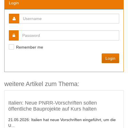
Login
Remember me
Login
weitere Artikel zum Thema:
Italien: Neue PNRR-Vorschriften sollen
öffentliche Bauprojekte auf Kurs halten
21.05.2026:
Italien hat neue Vorschriften eingeführt, um die
U...