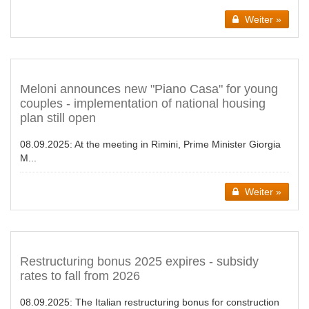
Weiter »
Meloni announces new "Piano Casa" for young
couples - implementation of national housing
plan still open
08.09.2025:
At the meeting in Rimini, Prime Minister Giorgia
M...
Weiter »
Restructuring bonus 2025 expires - subsidy
rates to fall from 2026
08.09.2025:
The Italian restructuring bonus for construction