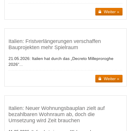
Weiter »
Italien: Fristverlängerungen verschaffen
Bauprojekten mehr Spielraum
21.05.2026:
Italien hat durch das „Decreto Milleproroghe
2026“...
Weiter »
Italien: Neuer Wohnungsbauplan zielt auf
bezahlbaren Wohnraum ab, doch die
Umsetzung wird Zeit brauchen