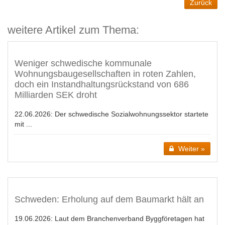
Zurück
weitere Artikel zum Thema:
Weniger schwedische kommunale
Wohnungsbaugesellschaften in roten Zahlen,
doch ein Instandhaltungsrückstand von 686
Milliarden SEK droht
22.06.2026:
Der schwedische Sozialwohnungssektor startete
mit ...
Weiter »
Schweden: Erholung auf dem Baumarkt hält an
19.06.2026:
Laut dem Branchenverband Byggföretagen hat