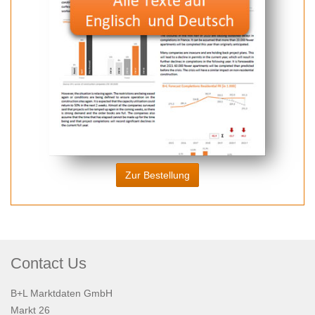
Zur Bestellung
Contact Us
B+L Marktdaten GmbH
Markt 26