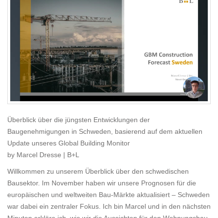
Überblick über die jüngsten Entwicklungen der
Baugenehmigungen in Schweden, basierend auf dem aktuellen
Update unseres Global Building Monitor
by Marcel Dresse | B+L
Willkommen zu unserem Überblick über den schwedischen
Bausektor. Im November haben wir unsere Prognosen für die
europäischen und weltweiten Bau‑Märkte aktualisiert – Schweden
war dabei ein zentraler Fokus. Ich bin Marcel und in den nächsten