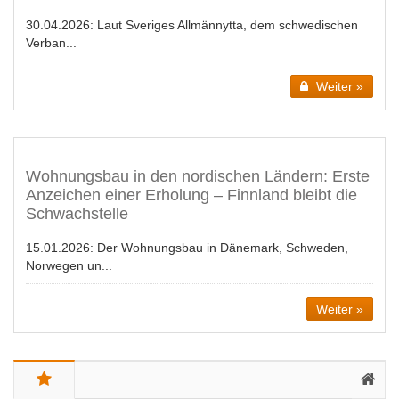
30.04.2026:
Laut Sveriges Allmännytta, dem schwedischen
Verban...
Weiter »
Wohnungsbau in den nordischen Ländern: Erste
Anzeichen einer Erholung – Finnland bleibt die
Schwachstelle
15.01.2026:
Der Wohnungsbau in Dänemark, Schweden,
Norwegen un...
Weiter »