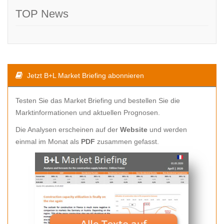
TOP News
Jetzt B+L Market Briefing abonnieren
Testen Sie das Market Briefing und bestellen Sie die
Marktinformationen und aktuellen Prognosen.
Die Analysen erscheinen auf der
Website
und werden
einmal im Monat als
PDF
zusammen gefasst.