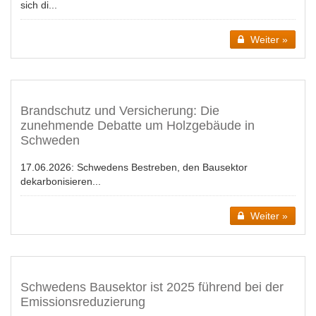
sich di...
Weiter »
Brandschutz und Versicherung: Die
zunehmende Debatte um Holzgebäude in
Schweden
17.06.2026:
Schwedens Bestreben, den Bausektor
dekarbonisieren...
Weiter »
Schwedens Bausektor ist 2025 führend bei der
Emissionsreduzierung