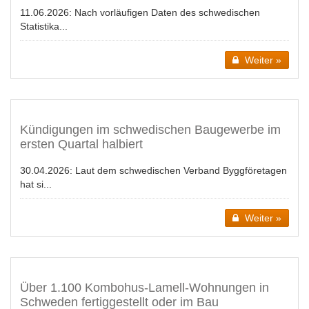
11.06.2026:
Nach vorläufigen Daten des schwedischen
Statistika...
Weiter »
Kündigungen im schwedischen Baugewerbe im
ersten Quartal halbiert
30.04.2026:
Laut dem schwedischen Verband Byggföretagen
hat si...
Weiter »
Über 1.100 Kombohus-Lamell-Wohnungen in
Schweden fertiggestellt oder im Bau