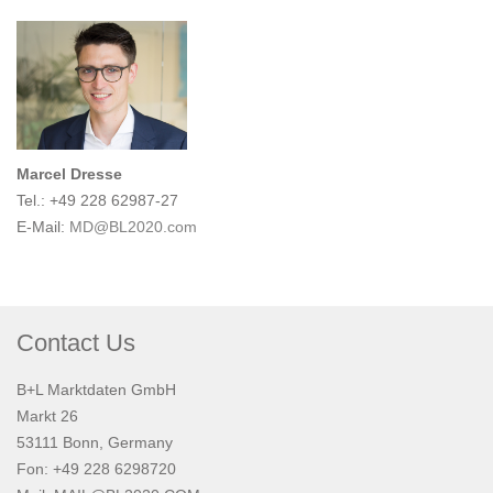
Marcel Dresse
Tel.: +49 228 62987-27
E-Mail:
MD@BL2020.com
Contact Us
B+L Marktdaten GmbH
Markt 26
53111 Bonn, Germany
Fon: +49 228 6298720