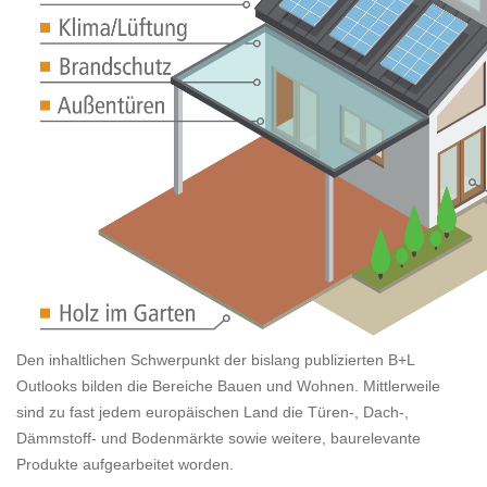
Den inhaltlichen Schwerpunkt der bislang publizierten B+L
Outlooks bilden die Bereiche Bauen und Wohnen. Mittlerweile
sind zu fast jedem europäischen Land die Türen-, Dach-,
Dämmstoff- und Bodenmärkte sowie weitere, baurelevante
Produkte aufgearbeitet worden.