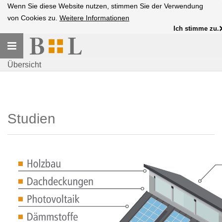
Wenn Sie diese Website nutzen, stimmen Sie der Verwendung
von Cookies zu.
Weitere Informationen
Ich stimme zu.
Toggle
navigation
Übersicht
Studien