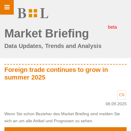
Toggle
navigation
beta
Market Briefing
Data Updates, Trends and Analysis
Foreign trade continues to grow in
summer 2025
CN
08.09.2025
Wenn Sie schon Bezieher des Market Briefing sind melden Sie
sich an um alle Artikel und Prognosen zu sehen.