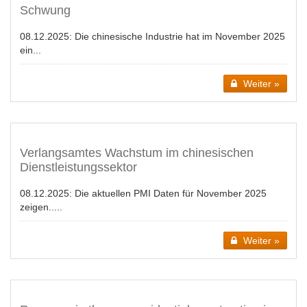
Schwung
08.12.2025:
Die chinesische Industrie hat im November 2025
ein...
Weiter »
Verlangsamtes Wachstum im chinesischen
Dienstleistungssektor
08.12.2025:
Die aktuellen PMI Daten für November 2025
zeigen.....
Weiter »