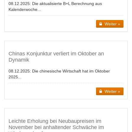
08.12.2025:
Die aktualisierte B+L Berechnung aus
Kalenderwoche...
Weiter »
Chinas Konjunktur verliert im Oktober an
Dynamik
08.12.2025:
Die chinesische Wirtschaft hat im Oktober
2025...
Weiter »
Leichte Erholung bei Neubaupreisen im
November bei anhaltender Schwäche im