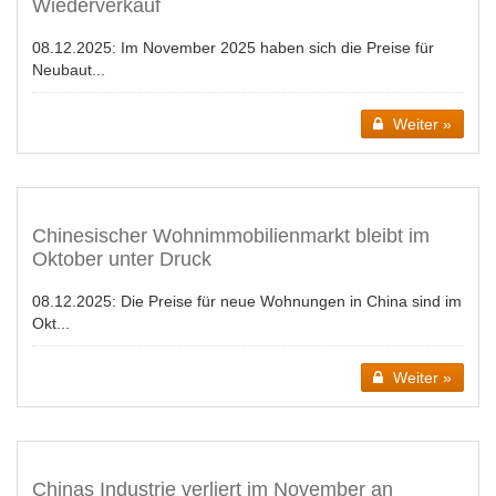
Wiederverkauf
08.12.2025:
Im November 2025 haben sich die Preise für
Neubaut...
Weiter »
Chinesischer Wohnimmobilienmarkt bleibt im
Oktober unter Druck
08.12.2025:
Die Preise für neue Wohnungen in China sind im
Okt...
Weiter »
Chinas Industrie verliert im November an