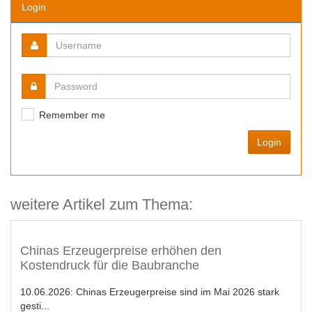
Login
Remember me
Login
weitere Artikel zum Thema:
Chinas Erzeugerpreise erhöhen den
Kostendruck für die Baubranche
10.06.2026:
Chinas Erzeugerpreise sind im Mai 2026 stark
gesti...