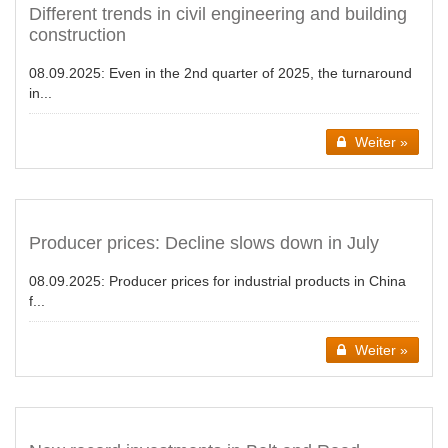
Different trends in civil engineering and building
construction
08.09.2025:
Even in the 2nd quarter of 2025, the turnaround
in...
Weiter »
Producer prices: Decline slows down in July
08.09.2025:
Producer prices for industrial products in China
f...
Weiter »