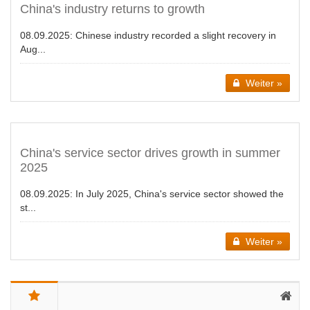
China's industry returns to growth
08.09.2025:
Chinese industry recorded a slight recovery in
Aug...
Weiter »
China's service sector drives growth in summer
2025
08.09.2025:
In July 2025, China's service sector showed the
st...
Weiter »