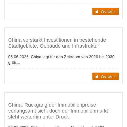
Weiter »
China verstärkt Investitionen in bestehende
Stadtgebiete, Gebäude und Infrastruktur
05.06.2026:
China legt für den Zeitraum von 2026 bis 2030
größ...
Weiter »
China: Rückgang der Immobilienpreise
verlangsamt sich, doch der Immobilienmarkt
steht weiterhin unter Druck