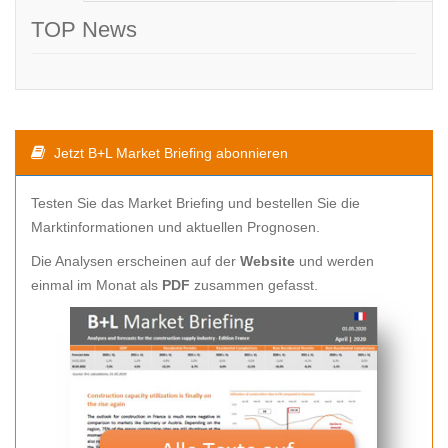
TOP News
Jetzt B+L Market Briefing abonnieren
Testen Sie das Market Briefing und bestellen Sie die
Marktinformationen und aktuellen Prognosen.
Die Analysen erscheinen auf der
Website
und werden
einmal im Monat als
PDF
zusammen gefasst.