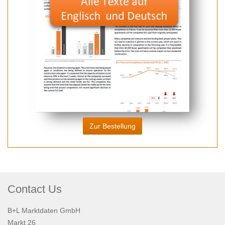
Zur Bestellung
Contact Us
B+L Marktdaten GmbH
Markt 26