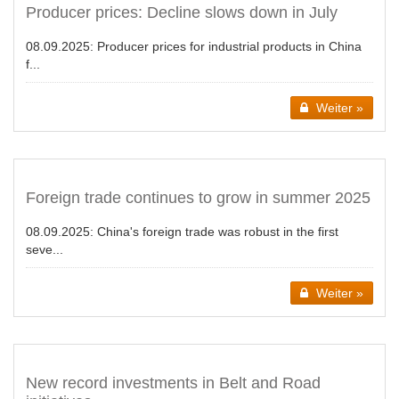
Producer prices: Decline slows down in July
08.09.2025:
Producer prices for industrial products in China
f...
Weiter »
Foreign trade continues to grow in summer 2025
08.09.2025:
China's foreign trade was robust in the first
seve...
Weiter »
New record investments in Belt and Road