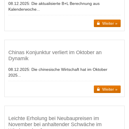
08.12.2025:
Die aktualisierte B+L Berechnung aus
Kalenderwoche...
Weiter »
Chinas Konjunktur verliert im Oktober an
Dynamik
08.12.2025:
Die chinesische Wirtschaft hat im Oktober
2025...
Weiter »
Leichte Erholung bei Neubaupreisen im
November bei anhaltender Schwäche im