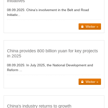
initiatives
08.09.2025:
China's involvement in the Belt and Road
Initiativ...
Weiter »
China provides 800 billion yuan for key projects
in 2025
08.09.2025:
In July 2025, the National Development and
Reform ...
Weiter »
China's industry returns to growth