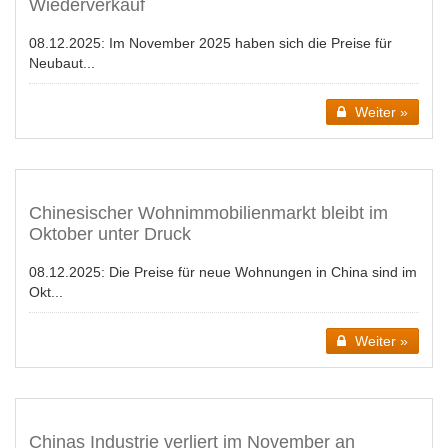
Wiederverkauf
08.12.2025:
Im November 2025 haben sich die Preise für
Neubaut...
Weiter »
Chinesischer Wohnimmobilienmarkt bleibt im
Oktober unter Druck
08.12.2025:
Die Preise für neue Wohnungen in China sind im
Okt...
Weiter »
Chinas Industrie verliert im November an