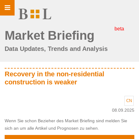
Toggle
navigation
beta
Market Briefing
Data Updates, Trends and Analysis
Recovery in the non-residential
construction is weaker
CN
08.09.2025
Wenn Sie schon Bezieher des Market Briefing sind melden Sie
sich an um alle Artikel und Prognosen zu sehen.