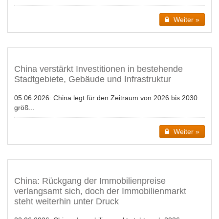
Weiter »
China verstärkt Investitionen in bestehende
Stadtgebiete, Gebäude und Infrastruktur
05.06.2026:
China legt für den Zeitraum von 2026 bis 2030
größ...
Weiter »
China: Rückgang der Immobilienpreise
verlangsamt sich, doch der Immobilienmarkt
steht weiterhin unter Druck