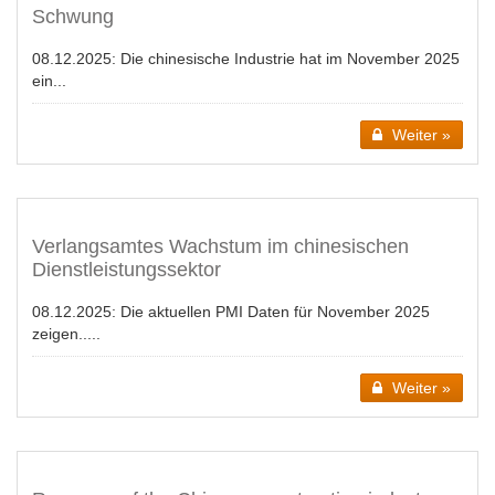
Schwung
08.12.2025:
Die chinesische Industrie hat im November 2025
ein...
Weiter »
Verlangsamtes Wachstum im chinesischen
Dienstleistungssektor
08.12.2025:
Die aktuellen PMI Daten für November 2025
zeigen.....
Weiter »