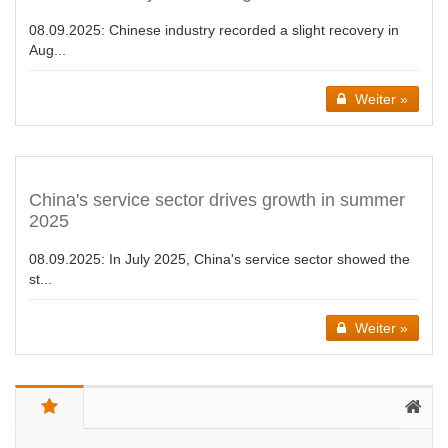
08.09.2025:
Chinese industry recorded a slight recovery in
Aug...
Weiter »
China's service sector drives growth in summer
2025
08.09.2025:
In July 2025, China's service sector showed the
st...
Weiter »