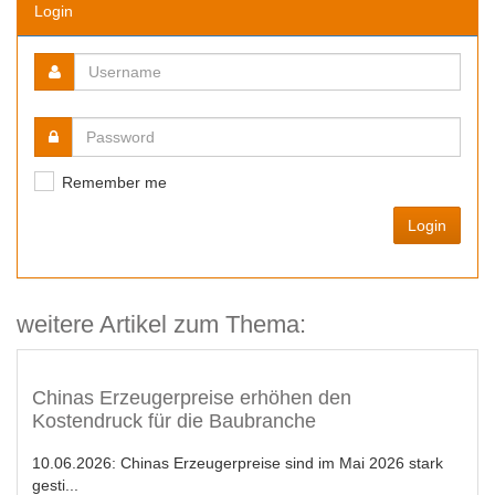
Login
Remember me
Login
weitere Artikel zum Thema:
Chinas Erzeugerpreise erhöhen den
Kostendruck für die Baubranche
10.06.2026:
Chinas Erzeugerpreise sind im Mai 2026 stark
gesti...