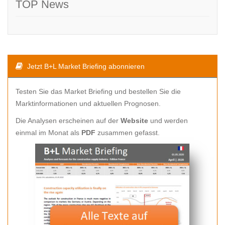
TOP News
Jetzt B+L Market Briefing abonnieren
Testen Sie das Market Briefing und bestellen Sie die
Marktinformationen und aktuellen Prognosen.
Die Analysen erscheinen auf der
Website
und werden
einmal im Monat als
PDF
zusammen gefasst.