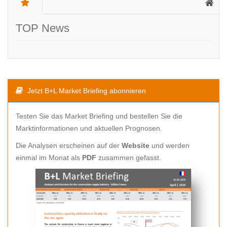
TOP News
Jetzt B+L Market Briefing abonnieren
Testen Sie das Market Briefing und bestellen Sie die
Marktinformationen und aktuellen Prognosen.
Die Analysen erscheinen auf der
Website
und werden
einmal im Monat als
PDF
zusammen gefasst.