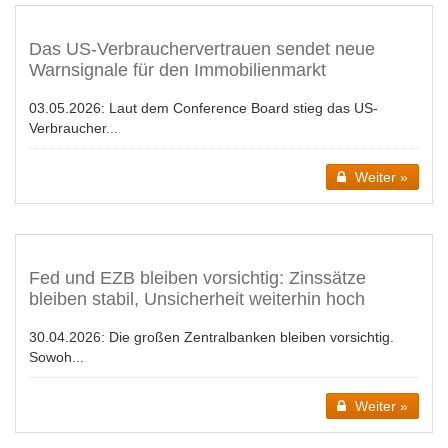
Das US-Verbrauchervertrauen sendet neue
Warnsignale für den Immobilienmarkt
03.05.2026:
Laut dem Conference Board stieg das US-
Verbraucher...
Weiter »
Fed und EZB bleiben vorsichtig: Zinssätze
bleiben stabil, Unsicherheit weiterhin hoch
30.04.2026:
Die großen Zentralbanken bleiben vorsichtig.
Sowoh...
Weiter »