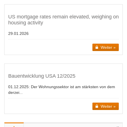
US mortgage rates remain elevated, weighing on
housing activity
29.01.2026
Weiter »
Bauentwicklung USA 12/2025
01.12.2025:
Der Wohnungssektor ist am stärksten von dem
derzei...
Weiter »