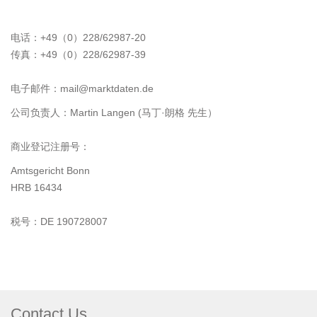
电话：+49（0）228/62987-20
传真：+49（0）228/62987-39
电子邮件：mail@marktdaten.de
公司负责人：Martin Langen (马丁·朗格 先生）
商业登记注册号：
Amtsgericht Bonn
HRB 16434
税号：DE 190728007
Contact Us