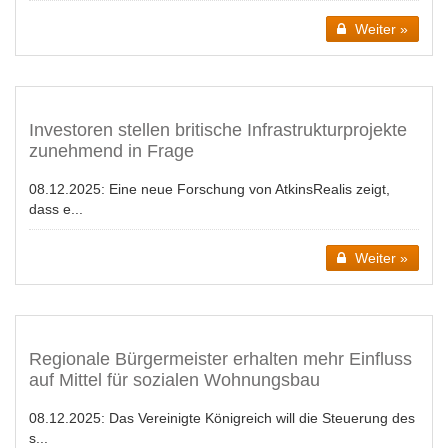
Weiter »
Investoren stellen britische Infrastrukturprojekte
zunehmend in Frage
08.12.2025:
Eine neue Forschung von AtkinsRealis zeigt,
dass e...
Weiter »
Regionale Bürgermeister erhalten mehr Einfluss
auf Mittel für sozialen Wohnungsbau
08.12.2025:
Das Vereinigte Königreich will die Steuerung des
s...