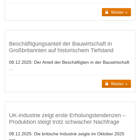
Weiter »
Beschäftigungsanteil der Bauwirtschaft in
Großbritannien auf historischem Tiefstand
08.12.2025:
Der Anteil der Beschäftigten in der Bauwirtschaft
...
Weiter »
UK-Industrie zeigt erste Erholungstendenzen –
Produktion steigt trotz schwacher Nachfrage
08.12.2025:
Die britische Industrie zeigte im Oktober 2025