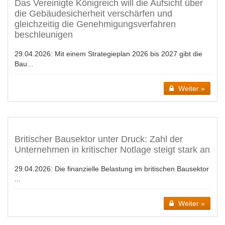
Das Vereinigte Königreich will die Aufsicht über
die Gebäudesicherheit verschärfen und
gleichzeitig die Genehmigungsverfahren
beschleunigen
29.04.2026:
Mit einem Strategieplan 2026 bis 2027 gibt die
Bau...
Weiter »
Britischer Bausektor unter Druck: Zahl der
Unternehmen in kritischer Notlage steigt stark an
29.04.2026:
Die finanzielle Belastung im britischen Bausektor
...
Weiter »