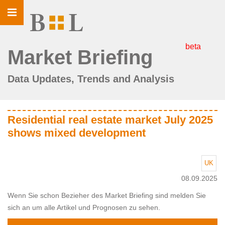
Toggle
navigation
beta
Market Briefing
Data Updates, Trends and Analysis
Residential real estate market July 2025
shows mixed development
UK
08.09.2025
Wenn Sie schon Bezieher des Market Briefing sind melden Sie
sich an um alle Artikel und Prognosen zu sehen.