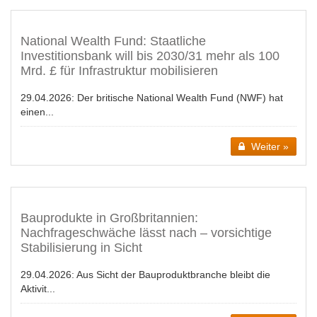
National Wealth Fund: Staatliche
Investitionsbank will bis 2030/31 mehr als 100
Mrd. £ für Infrastruktur mobilisieren
29.04.2026:
Der britische National Wealth Fund (NWF) hat
einen...
Weiter »
Bauprodukte in Großbritannien:
Nachfrageschwäche lässt nach – vorsichtige
Stabilisierung in Sicht
29.04.2026:
Aus Sicht der Bauproduktbranche bleibt die
Aktivit...