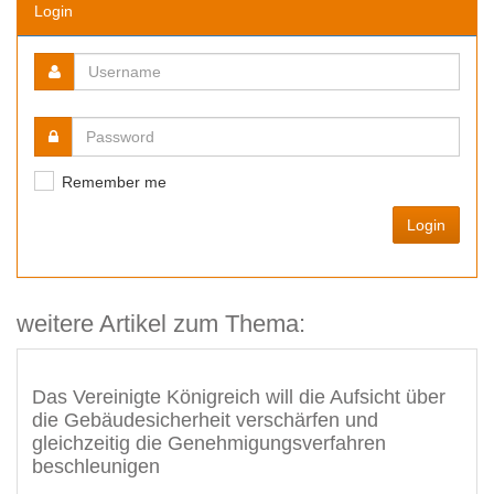
Login
Remember me
Login
weitere Artikel zum Thema:
Das Vereinigte Königreich will die Aufsicht über
die Gebäudesicherheit verschärfen und
gleichzeitig die Genehmigungsverfahren
beschleunigen