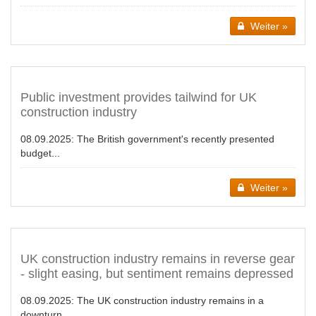
Weiter »
Public investment provides tailwind for UK
construction industry
08.09.2025:
The British government's recently presented
budget...
Weiter »
UK construction industry remains in reverse gear
- slight easing, but sentiment remains depressed
08.09.2025:
The UK construction industry remains in a
downturn...