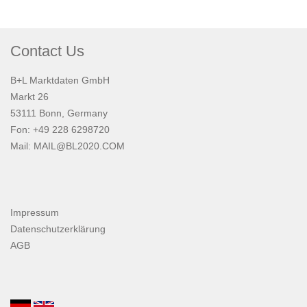
Contact Us
B+L Marktdaten GmbH
Markt 26
53111 Bonn, Germany
Fon: +49 228 6298720
Mail:
MAIL@BL2020.COM
Impressum
Datenschutzerklärung
AGB