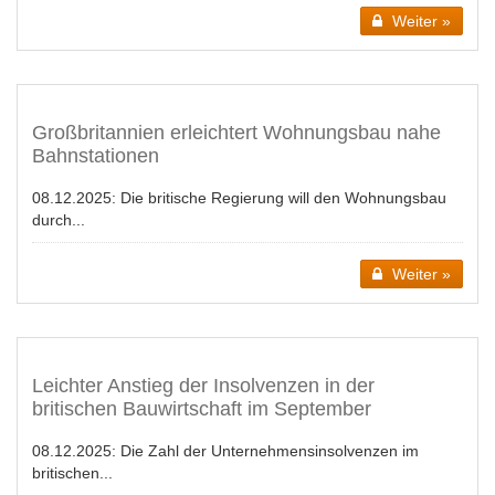
Weiter »
Großbritannien erleichtert Wohnungsbau nahe
Bahnstationen
08.12.2025:
Die britische Regierung will den Wohnungsbau
durch...
Weiter »
Leichter Anstieg der Insolvenzen in der
britischen Bauwirtschaft im September
08.12.2025:
Die Zahl der Unternehmensinsolvenzen im
britischen...