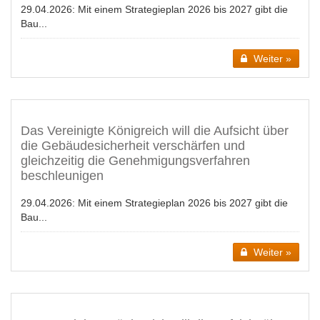
29.04.2026:
Mit einem Strategieplan 2026 bis 2027 gibt die
Bau...
Weiter »
Das Vereinigte Königreich will die Aufsicht über
die Gebäudesicherheit verschärfen und
gleichzeitig die Genehmigungsverfahren
beschleunigen
29.04.2026:
Mit einem Strategieplan 2026 bis 2027 gibt die
Bau...
Weiter »