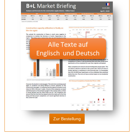
Zur Bestellung