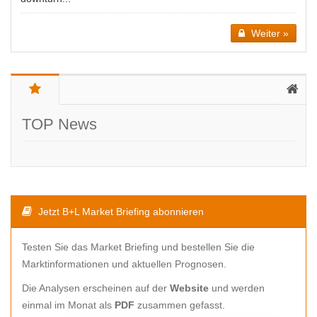
Weiter »
TOP News
Jetzt B+L Market Briefing abonnieren
Testen Sie das Market Briefing und bestellen Sie die
Marktinformationen und aktuellen Prognosen.
Die Analysen erscheinen auf der
Website
und werden
einmal im Monat als
PDF
zusammen gefasst.