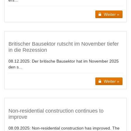
ers...
Weiter »
Britischer Bausektor rutscht im November tiefer
in die Rezession
08.12.2025:
Der britische Bausektor hat im November 2025
den s...
Weiter »
Non-residential construction continues to
improve
08.09.2025:
Non-residential construction has improved. The