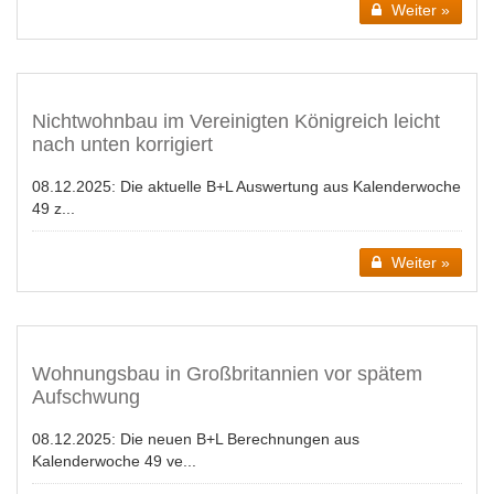
Weiter »
Nichtwohnbau im Vereinigten Königreich leicht
nach unten korrigiert
08.12.2025:
Die aktuelle B+L Auswertung aus Kalenderwoche
49 z...
Weiter »
Wohnungsbau in Großbritannien vor spätem
Aufschwung
08.12.2025:
Die neuen B+L Berechnungen aus
Kalenderwoche 49 ve...