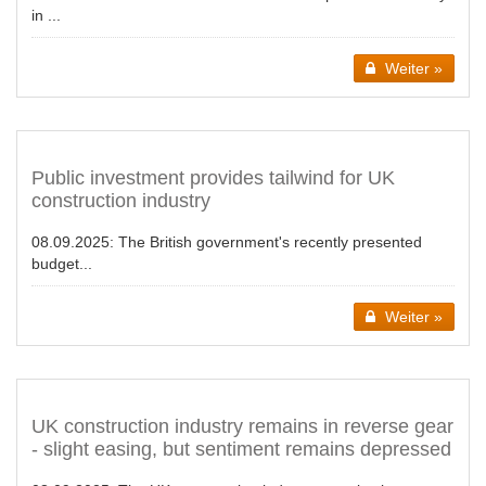
in ...
Weiter »
Public investment provides tailwind for UK
construction industry
08.09.2025:
The British government's recently presented
budget...
Weiter »
UK construction industry remains in reverse gear
- slight easing, but sentiment remains depressed