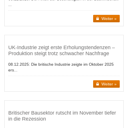
...
Weiter »
UK-Industrie zeigt erste Erholungstendenzen –
Produktion steigt trotz schwacher Nachfrage
08.12.2025:
Die britische Industrie zeigte im Oktober 2025
ers...
Weiter »
Britischer Bausektor rutscht im November tiefer
in die Rezession