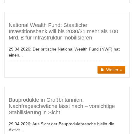
National Wealth Fund: Staatliche
Investitionsbank will bis 2030/31 mehr als 100
Mrd. £ für Infrastruktur mobilisieren
29.04.2026:
Der britische National Wealth Fund (NWF) hat
einen...
Weiter »
Bauprodukte in Großbritannien:
Nachfrageschwäche lässt nach – vorsichtige
Stabilisierung in Sicht
29.04.2026:
Aus Sicht der Bauproduktbranche bleibt die
Aktivit...