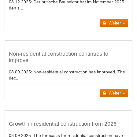
08.12.2025:
Der britische Bausektor hat im November 2025
den s...
Weiter »
Non-residential construction continues to
improve
08.09.2025:
Non-residential construction has improved. The
dec...
Weiter »
Growth in residential construction from 2026
08.09.2025:
The forecasts for residential construction have