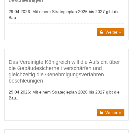
beschleunigen
29.04.2026:
Mit einem Strategieplan 2026 bis 2027 gibt die
Bau...
Weiter »
Das Vereinigte Königreich will die Aufsicht über
die Gebäudesicherheit verschärfen und
gleichzeitig die Genehmigungsverfahren
beschleunigen
29.04.2026:
Mit einem Strategieplan 2026 bis 2027 gibt die
Bau...
Weiter »