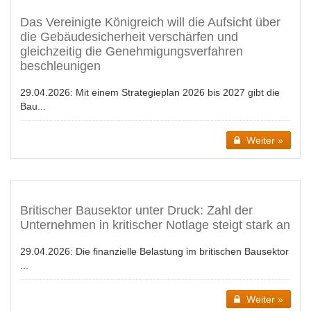
Das Vereinigte Königreich will die Aufsicht über
die Gebäudesicherheit verschärfen und
gleichzeitig die Genehmigungsverfahren
beschleunigen
29.04.2026:
Mit einem Strategieplan 2026 bis 2027 gibt die
Bau...
Weiter »
Britischer Bausektor unter Druck: Zahl der
Unternehmen in kritischer Notlage steigt stark an
29.04.2026:
Die finanzielle Belastung im britischen Bausektor
...
Weiter »