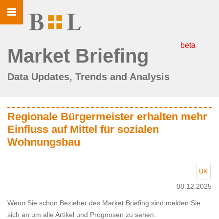
Toggle
navigation
beta
Market Briefing
Data Updates, Trends and Analysis
Regionale Bürgermeister erhalten mehr
Einfluss auf Mittel für sozialen
Wohnungsbau
UK
08.12.2025
Wenn Sie schon Bezieher des Market Briefing sind melden Sie
sich an um alle Artikel und Prognosen zu sehen.