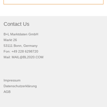
Contact Us
B+L Marktdaten GmbH
Markt 26
53111 Bonn, Germany
Fon: +49 228 6298720
Mail:
MAIL@BL2020.COM
Impressum
Datenschutzerklärung
AGB