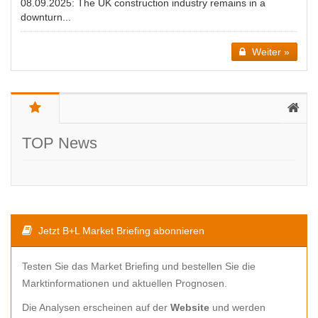
08.09.2025:
The UK construction industry remains in a
downturn...
Weiter »
TOP News
Jetzt B+L Market Briefing abonnieren
Testen Sie das Market Briefing und bestellen Sie die
Marktinformationen und aktuellen Prognosen.
Die Analysen erscheinen auf der
Website
und werden