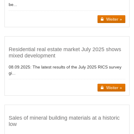
be...
Weiter »
Residential real estate market July 2025 shows
mixed development
08.09.2025:
The latest results of the July 2025 RICS survey
gi...
Weiter »
Sales of mineral building materials at a historic
low