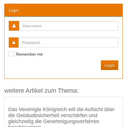
Login
Remember me
Login
weitere Artikel zum Thema:
Das Vereinigte Königreich will die Aufsicht über
die Gebäudesicherheit verschärfen und
gleichzeitig die Genehmigungsverfahren