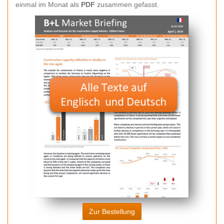
einmal im Monat als
PDF
zusammen gefasst.
Zur Bestellung