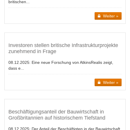
britischen...
Weiter »
Investoren stellen britische Infrastrukturprojekte
zunehmend in Frage
08.12.2025:
Eine neue Forschung von AtkinsRealis zeigt,
dass e...
Weiter »
Beschäftigungsanteil der Bauwirtschaft in
Großbritannien auf historischem Tiefstand
08.12.2025:
Der Anteil der Beschäftigten in der Bauwirtschaft