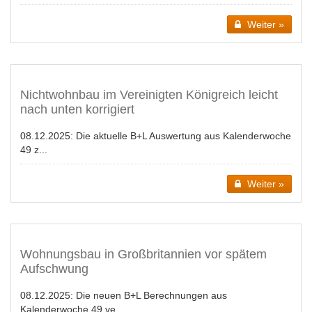
Weiter »
Nichtwohnbau im Vereinigten Königreich leicht
nach unten korrigiert
08.12.2025:
Die aktuelle B+L Auswertung aus Kalenderwoche
49 z...
Weiter »
Wohnungsbau in Großbritannien vor spätem
Aufschwung
08.12.2025:
Die neuen B+L Berechnungen aus
Kalenderwoche 49 ve...