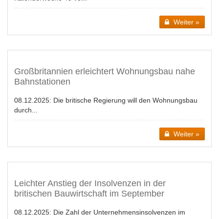
Weiter »
Großbritannien erleichtert Wohnungsbau nahe
Bahnstationen
08.12.2025:
Die britische Regierung will den Wohnungsbau
durch...
Weiter »
Leichter Anstieg der Insolvenzen in der
britischen Bauwirtschaft im September
08.12.2025:
Die Zahl der Unternehmensinsolvenzen im