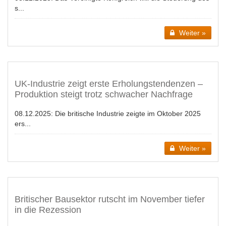
s...
Weiter »
UK-Industrie zeigt erste Erholungstendenzen –
Produktion steigt trotz schwacher Nachfrage
08.12.2025:
Die britische Industrie zeigte im Oktober 2025
ers...
Weiter »
Britischer Bausektor rutscht im November tiefer
in die Rezession