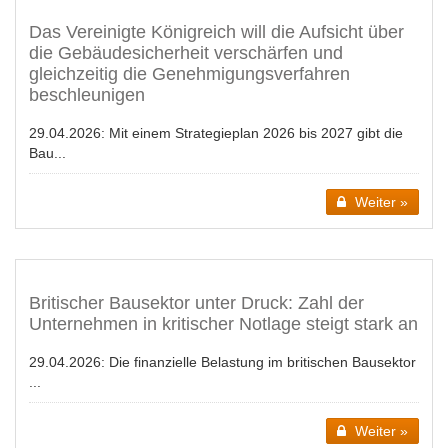
Das Vereinigte Königreich will die Aufsicht über
die Gebäudesicherheit verschärfen und
gleichzeitig die Genehmigungsverfahren
beschleunigen
29.04.2026:
Mit einem Strategieplan 2026 bis 2027 gibt die
Bau...
Weiter »
Britischer Bausektor unter Druck: Zahl der
Unternehmen in kritischer Notlage steigt stark an
29.04.2026:
Die finanzielle Belastung im britischen Bausektor
...
Weiter »