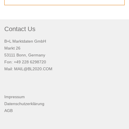
Contact Us
B+L Marktdaten GmbH
Markt 26
53111 Bonn, Germany
Fon: +49 228 6298720
Mail:
MAIL@BL2020.COM
Impressum
Datenschutzerklärung
AGB