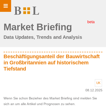
Toggle
navigation
beta
Market Briefing
Data Updates, Trends and Analysis
Beschäftigungsanteil der Bauwirtschaft
in Großbritannien auf historischem
Tiefstand
UK
08.12.2025
Wenn Sie schon Bezieher des Market Briefing sind melden Sie
sich an um alle Artikel und Prognosen zu sehen.