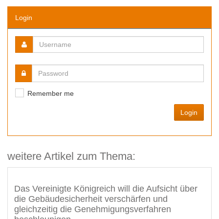
Login
Remember me
Login
weitere Artikel zum Thema:
Das Vereinigte Königreich will die Aufsicht über
die Gebäudesicherheit verschärfen und
gleichzeitig die Genehmigungsverfahren