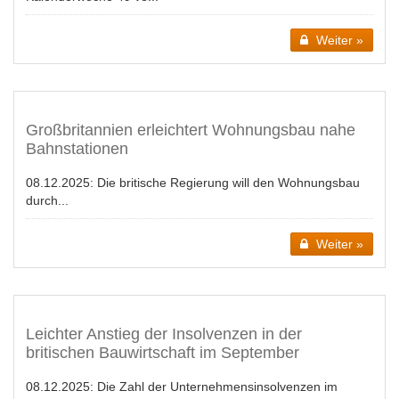
Weiter »
Großbritannien erleichtert Wohnungsbau nahe
Bahnstationen
08.12.2025:
Die britische Regierung will den Wohnungsbau
durch...
Weiter »
Leichter Anstieg der Insolvenzen in der
britischen Bauwirtschaft im September
08.12.2025:
Die Zahl der Unternehmensinsolvenzen im