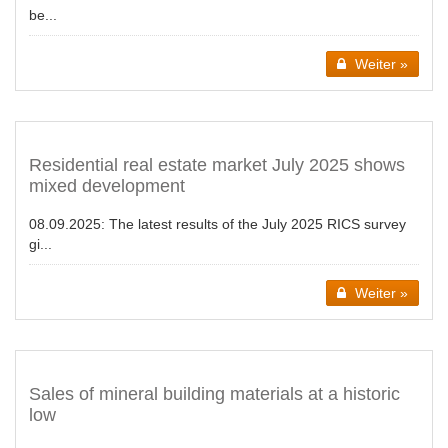
be...
Weiter »
Residential real estate market July 2025 shows
mixed development
08.09.2025:
The latest results of the July 2025 RICS survey
gi...
Weiter »
Sales of mineral building materials at a historic
low