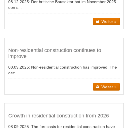
08.12.2025:
Der britische Bausektor hat im November 2025
den s...
Weiter »
Non-residential construction continues to
improve
08.09.2025:
Non-residential construction has improved. The
dec...
Weiter »
Growth in residential construction from 2026
08.09.2025:
The forecasts for residential construction have