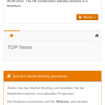
08.09.2025:
The UK construction industry remains in a
downturn...
Weiter »
TOP News
Jetzt B+L Market Briefing abonnieren
Testen Sie das Market Briefing und bestellen Sie die
Marktinformationen und aktuellen Prognosen.
Die Analysen erscheinen auf der
Website
und werden