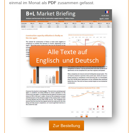
einmal im Monat als
PDF
zusammen gefasst.
Zur Bestellung