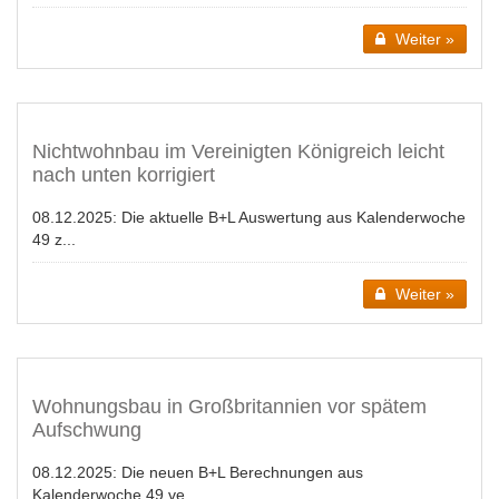
Weiter »
Nichtwohnbau im Vereinigten Königreich leicht
nach unten korrigiert
08.12.2025:
Die aktuelle B+L Auswertung aus Kalenderwoche
49 z...
Weiter »
Wohnungsbau in Großbritannien vor spätem
Aufschwung
08.12.2025:
Die neuen B+L Berechnungen aus
Kalenderwoche 49 ve...