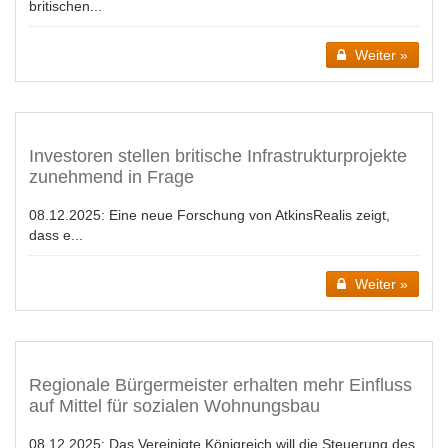
britischen...
Weiter »
Investoren stellen britische Infrastrukturprojekte
zunehmend in Frage
08.12.2025:
Eine neue Forschung von AtkinsRealis zeigt,
dass e...
Weiter »
Regionale Bürgermeister erhalten mehr Einfluss
auf Mittel für sozialen Wohnungsbau
08.12.2025:
Das Vereinigte Königreich will die Steuerung des