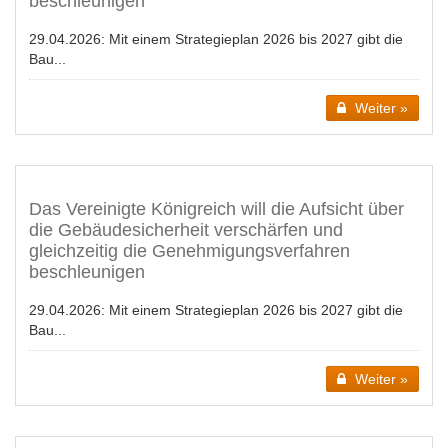
beschleunigen
29.04.2026:
Mit einem Strategieplan 2026 bis 2027 gibt die
Bau...
Weiter »
Das Vereinigte Königreich will die Aufsicht über
die Gebäudesicherheit verschärfen und
gleichzeitig die Genehmigungsverfahren
beschleunigen
29.04.2026:
Mit einem Strategieplan 2026 bis 2027 gibt die
Bau...
Weiter »