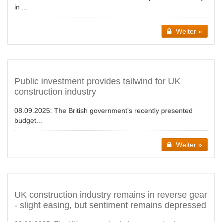
in ...
Weiter »
Public investment provides tailwind for UK
construction industry
08.09.2025:
The British government's recently presented
budget...
Weiter »
UK construction industry remains in reverse gear
- slight easing, but sentiment remains depressed