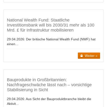
National Wealth Fund: Staatliche
Investitionsbank will bis 2030/31 mehr als 100
Mrd. £ für Infrastruktur mobilisieren
29.04.2026:
Der britische National Wealth Fund (NWF) hat
einen...
Weiter »
Bauprodukte in Großbritannien:
Nachfrageschwäche lässt nach – vorsichtige
Stabilisierung in Sicht
29.04.2026:
Aus Sicht der Bauproduktbranche bleibt die
Aktivit...