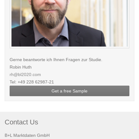
Gerne beantworte ich Ihnen Fragen zur Studie.
Robin Huth
rh@bl2020.com
Tel: +49 228 62987-21
Get a free Sample
Contact Us
B+L Marktdaten GmbH