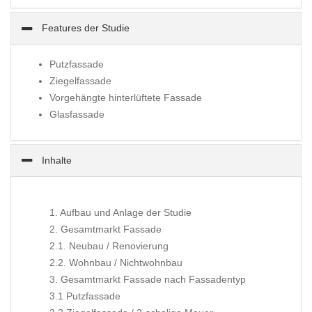
Features der Studie
Putzfassade
Ziegelfassade
Vorgehängte hinterlüftete Fassade
Glasfassade
Inhalte
1. Aufbau und Anlage der Studie
2. Gesamtmarkt Fassade
2.1. Neubau / Renovierung
2.2. Wohnbau / Nichtwohnbau
3. Gesamtmarkt Fassade nach Fassadentyp
3.1 Putzfassade