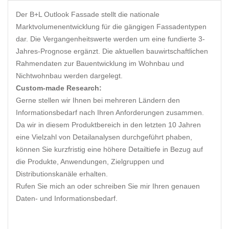
Der B+L Outlook Fassade stellt die nationale
Marktvolumenentwicklung für die gängigen Fassadentypen
dar. Die Vergangenheitswerte werden um eine fundierte 3-
Jahres-Prognose ergänzt. Die aktuellen bauwirtschaftlichen
Rahmendaten zur Bauentwicklung im Wohnbau und
Nichtwohnbau werden dargelegt.
Custom-made Research:
Gerne stellen wir Ihnen bei mehreren Ländern den
Informationsbedarf nach Ihren Anforderungen zusammen.
Da wir in diesem Produktbereich in den letzten 10 Jahren
eine Vielzahl von Detailanalysen durchgeführt phaben,
können Sie kurzfristig eine höhere Detailtiefe in Bezug auf
die Produkte, Anwendungen, Zielgruppen und
Distributionskanäle erhalten.
Rufen Sie mich an oder schreiben Sie mir Ihren genauen
Daten- und Informationsbedarf.