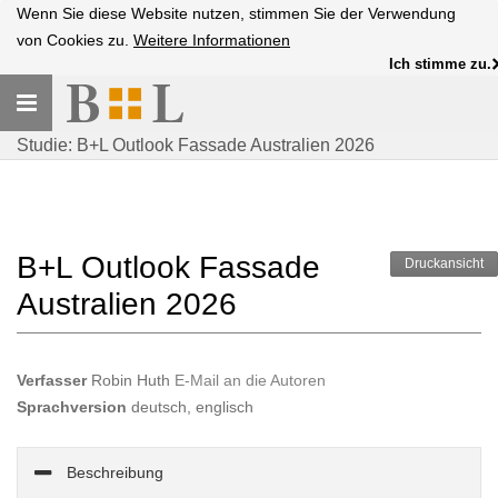
Wenn Sie diese Website nutzen, stimmen Sie der Verwendung
von Cookies zu.
Weitere Informationen
Ich stimme zu.
Toggle
navigation
Studie: B+L Outlook Fassade Australien 2026
B+L Outlook Fassade
Druckansicht
Australien 2026
Verfasser
Robin Huth
E-Mail an die Autoren
Sprachversion
deutsch, englisch
Beschreibung