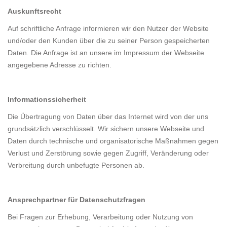
Auskunftsrecht
Auf schriftliche Anfrage informieren wir den Nutzer der Website
und/oder den Kunden über die zu seiner Person gespeicherten
Daten. Die Anfrage ist an unsere im Impressum der Webseite
angegebene Adresse zu richten.
Informationssicherheit
Die Übertragung von Daten über das Internet wird von der uns
grundsätzlich verschlüsselt. Wir sichern unsere Webseite und
Daten durch technische und organisatorische Maßnahmen gegen
Verlust und Zerstörung sowie gegen Zugriff, Veränderung oder
Verbreitung durch unbefugte Personen ab.
Ansprechpartner für Datenschutzfragen
Bei Fragen zur Erhebung, Verarbeitung oder Nutzung von