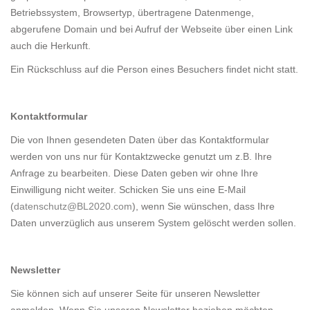
Betriebssystem, Browsertyp, übertragene Datenmenge,
abgerufene Domain und bei Aufruf der Webseite über einen Link
auch die Herkunft.
Ein Rückschluss auf die Person eines Besuchers findet nicht statt.
Kontaktformular
Die von Ihnen gesendeten Daten über das Kontaktformular
werden von uns nur für Kontaktzwecke genutzt um z.B. Ihre
Anfrage zu bearbeiten. Diese Daten geben wir ohne Ihre
Einwilligung nicht weiter. Schicken Sie uns eine E-Mail
(
datenschutz@BL2020.com
), wenn Sie wünschen, dass Ihre
Daten unverzüglich aus unserem System gelöscht werden sollen.
Newsletter
Sie können sich auf unserer Seite für unseren Newsletter