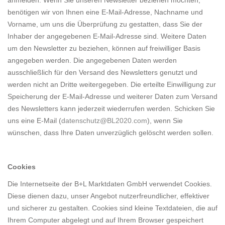
anmelden. Wenn Sie unseren Newsletter beziehen möchten,
benötigen wir von Ihnen eine E-Mail-Adresse, Nachname und
Vorname, um uns die Überprüfung zu gestatten, dass Sie der
Inhaber der angegebenen E-Mail-Adresse sind. Weitere Daten
um den Newsletter zu beziehen, können auf freiwilliger Basis
angegeben werden. Die angegebenen Daten werden
ausschließlich für den Versand des Newsletters genutzt und
werden nicht an Dritte weitergegeben. Die erteilte Einwilligung zur
Speicherung der E-Mail-Adresse und weiterer Daten zum Versand
des Newsletters kann jederzeit wiederrufen werden. Schicken Sie
uns eine E-Mail (
datenschutz@BL2020.com
), wenn Sie
wünschen, dass Ihre Daten unverzüglich gelöscht werden sollen.
Cookies
Die Internetseite der B+L Marktdaten GmbH verwendet Cookies.
Diese dienen dazu, unser Angebot nutzerfreundlicher, effektiver
und sicherer zu gestalten. Cookies sind kleine Textdateien, die auf
Ihrem Computer abgelegt und auf Ihrem Browser gespeichert