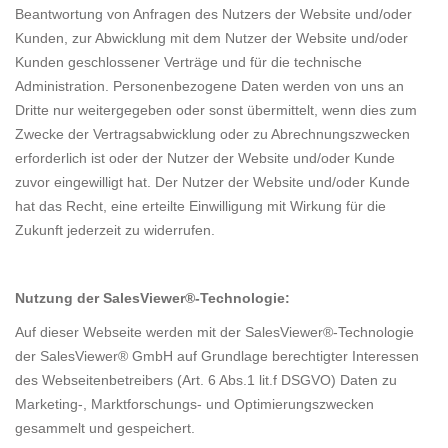
Beantwortung von Anfragen des Nutzers der Website und/oder
Kunden, zur Abwicklung mit dem Nutzer der Website und/oder
Kunden geschlossener Verträge und für die technische
Administration. Personenbezogene Daten werden von uns an
Dritte nur weitergegeben oder sonst übermittelt, wenn dies zum
Zwecke der Vertragsabwicklung oder zu Abrechnungszwecken
erforderlich ist oder der Nutzer der Website und/oder Kunde
zuvor eingewilligt hat. Der Nutzer der Website und/oder Kunde
hat das Recht, eine erteilte Einwilligung mit Wirkung für die
Zukunft jederzeit zu widerrufen.
Nutzung der SalesViewer®-Technologie:
Auf dieser Webseite werden mit der SalesViewer®-Technologie
der SalesViewer® GmbH auf Grundlage berechtigter Interessen
des Webseitenbetreibers (Art. 6 Abs.1 lit.f DSGVO) Daten zu
Marketing-, Marktforschungs- und Optimierungszwecken
gesammelt und gespeichert.