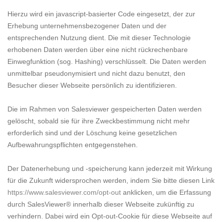
Hierzu wird ein javascript-basierter Code eingesetzt, der zur
Erhebung unternehmensbezogener Daten und der
entsprechenden Nutzung dient. Die mit dieser Technologie
erhobenen Daten werden über eine nicht rückrechenbare
Einwegfunktion (sog. Hashing) verschlüsselt. Die Daten werden
unmittelbar pseudonymisiert und nicht dazu benutzt, den
Besucher dieser Webseite persönlich zu identifizieren.
Die im Rahmen von Salesviewer gespeicherten Daten werden
gelöscht, sobald sie für ihre Zweckbestimmung nicht mehr
erforderlich sind und der Löschung keine gesetzlichen
Aufbewahrungspflichten entgegenstehen.
Der Datenerhebung und -speicherung kann jederzeit mit Wirkung
für die Zukunft widersprochen werden, indem Sie bitte diesen Link
https://www.salesviewer.com/opt-out
anklicken, um die Erfassung
durch SalesViewer® innerhalb dieser Webseite zukünftig zu
verhindern. Dabei wird ein Opt-out-Cookie für diese Webseite auf