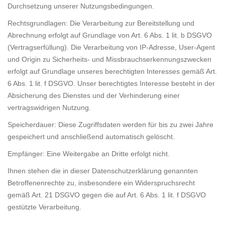
Durchsetzung unserer Nutzungsbedingungen.
Rechtsgrundlagen: Die Verarbeitung zur Bereitstellung und
Abrechnung erfolgt auf Grundlage von Art. 6 Abs. 1 lit. b DSGVO
(Vertragserfüllung). Die Verarbeitung von IP-Adresse, User-Agent
und Origin zu Sicherheits- und Missbrauchserkennungszwecken
erfolgt auf Grundlage unseres berechtigten Interesses gemäß Art.
6 Abs. 1 lit. f DSGVO. Unser berechtigtes Interesse besteht in der
Absicherung des Dienstes und der Verhinderung einer
vertragswidrigen Nutzung.
Speicherdauer: Diese Zugriffsdaten werden für bis zu zwei Jahre
gespeichert und anschließend automatisch gelöscht.
Empfänger: Eine Weitergabe an Dritte erfolgt nicht.
Ihnen stehen die in dieser Datenschutzerklärung genannten
Betroffenenrechte zu, insbesondere ein Widerspruchsrecht
gemäß Art. 21 DSGVO gegen die auf Art. 6 Abs. 1 lit. f DSGVO
gestützte Verarbeitung.