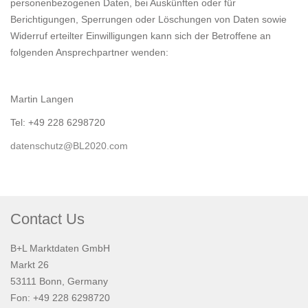
personenbezogenen Daten, bei Auskünften oder für
Berichtigungen, Sperrungen oder Löschungen von Daten sowie
Widerruf erteilter Einwilligungen kann sich der Betroffene an
folgenden Ansprechpartner wenden:
Martin Langen
Tel: +49 228 6298720
datenschutz@BL2020.com
Contact Us
B+L Marktdaten GmbH
Markt 26
53111 Bonn, Germany
Fon: +49 228 6298720