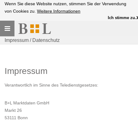
Wenn Sie diese Website nutzen, stimmen Sie der Verwendung
von Cookies zu.
Weitere Informationen
Ich stimme zu.
Toggle
navigation
Impressum / Datenschutz
Impressum
Verantwortlich im Sinne des Teledienstgesetzes:
B+L Marktdaten GmbH
Markt 26
53111 Bonn