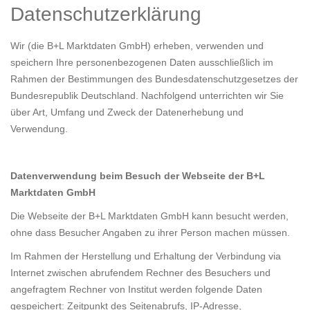
Datenschutzerklärung
Wir (die B+L Marktdaten GmbH) erheben, verwenden und
speichern Ihre personenbezogenen Daten ausschließlich im
Rahmen der Bestimmungen des Bundesdatenschutzgesetzes der
Bundesrepublik Deutschland. Nachfolgend unterrichten wir Sie
über Art, Umfang und Zweck der Datenerhebung und
Verwendung.
Datenverwendung beim Besuch der Webseite der B+L
Marktdaten GmbH
Die Webseite der B+L Marktdaten GmbH kann besucht werden,
ohne dass Besucher Angaben zu ihrer Person machen müssen.
Im Rahmen der Herstellung und Erhaltung der Verbindung via
Internet zwischen abrufendem Rechner des Besuchers und
angefragtem Rechner von Institut werden folgende Daten
gespeichert: Zeitpunkt des Seitenabrufs, IP-Adresse,