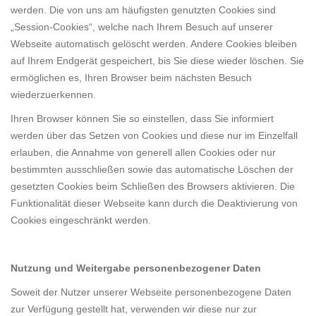
werden. Die von uns am häufigsten genutzten Cookies sind
„Session-Cookies“, welche nach Ihrem Besuch auf unserer
Webseite automatisch gelöscht werden. Andere Cookies bleiben
auf Ihrem Endgerät gespeichert, bis Sie diese wieder löschen. Sie
ermöglichen es, Ihren Browser beim nächsten Besuch
wiederzuerkennen.
Ihren Browser können Sie so einstellen, dass Sie informiert
werden über das Setzen von Cookies und diese nur im Einzelfall
erlauben, die Annahme von generell allen Cookies oder nur
bestimmten ausschließen sowie das automatische Löschen der
gesetzten Cookies beim Schließen des Browsers aktivieren. Die
Funktionalität dieser Webseite kann durch die Deaktivierung von
Cookies eingeschränkt werden.
Nutzung und Weitergabe personenbezogener Daten
Soweit der Nutzer unserer Webseite personenbezogene Daten
zur Verfügung gestellt hat, verwenden wir diese nur zur