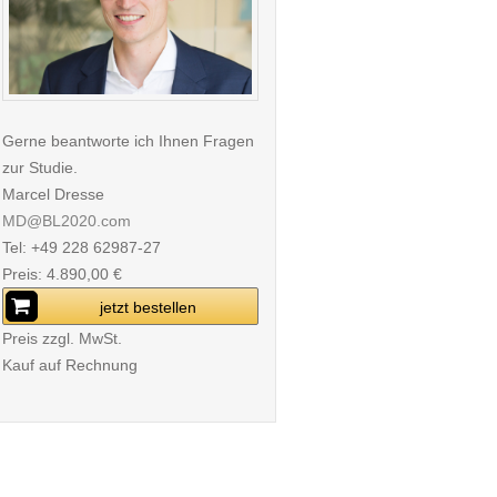
Gerne beantworte ich Ihnen Fragen
zur Studie.
Marcel Dresse
MD@BL2020.com
Tel: +49 228 62987-27
Preis: 4.890,00 €
jetzt bestellen
Preis zzgl. MwSt.
Kauf auf Rechnung