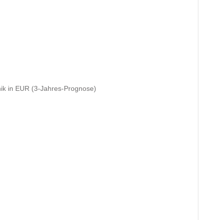
nik in EUR (3-Jahres-Prognose)