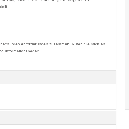
ellt.
rf nach Ihren Anforderungen zusammen. Rufen Sie mich an
nd Informationsbedarf.