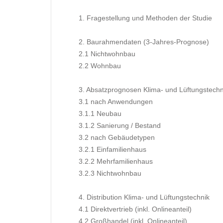
1. Fragestellung und Methoden der Studie
2. Baurahmendaten (3-Jahres-Prognose)
2.1 Nichtwohnbau
2.2 Wohnbau
3. Absatzprognosen Klima- und Lüftungstech
3.1 nach Anwendungen
3.1.1 Neubau
3.1.2 Sanierung / Bestand
3.2 nach Gebäudetypen
3.2.1 Einfamilienhaus
3.2.2 Mehrfamilienhaus
3.2.3 Nichtwohnbau
4. Distribution Klima- und Lüftungstechnik
4.1 Direktvertrieb (inkl. Onlineanteil)
4.2 Großhandel (inkl. Onlineanteil)