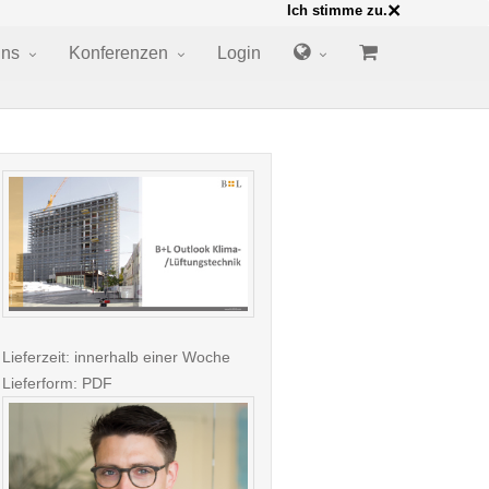
×
Ich stimme zu.
uns
Konferenzen
Login
Lieferzeit: innerhalb einer Woche
Lieferform: PDF