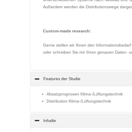
Außerdem werden die Distributionswege dargest
Custom-made research:
Gerne stellen wir Ihnen den Informationsbeda
oder schreiben Sie mir Ihren genauen Daten- u
Features der Studie
Absatzprognosen Klima-/Lüftungstechnik
Distribution Klima-/Lüftungstechnik
Inhalte