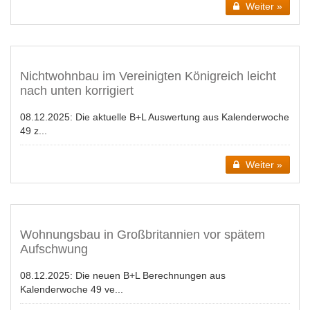
Weiter »
Nichtwohnbau im Vereinigten Königreich leicht
nach unten korrigiert
08.12.2025:
Die aktuelle B+L Auswertung aus Kalenderwoche
49 z...
Weiter »
Wohnungsbau in Großbritannien vor spätem
Aufschwung
08.12.2025:
Die neuen B+L Berechnungen aus
Kalenderwoche 49 ve...