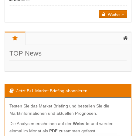
Weiter »
TOP News
Jetzt B+L Market Briefing abonnieren
Testen Sie das Market Briefing und bestellen Sie die
Marktinformationen und aktuellen Prognosen.
Die Analysen erscheinen auf der
Website
und werden
einmal im Monat als
PDF
zusammen gefasst.