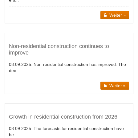
ers...
Weiter »
Non-residential construction continues to
improve
08.09.2025:
Non-residential construction has improved. The
dec...
Weiter »
Growth in residential construction from 2026
08.09.2025:
The forecasts for residential construction have
be...