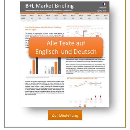
Zur Bestellung