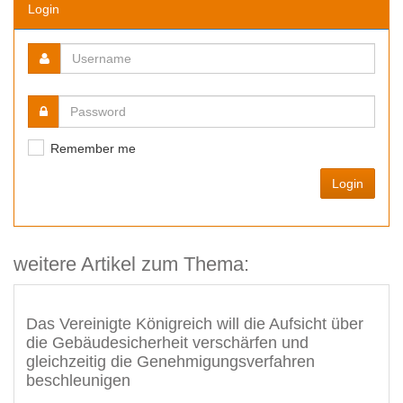
Login
Remember me
Login
weitere Artikel zum Thema:
Das Vereinigte Königreich will die Aufsicht über
die Gebäudesicherheit verschärfen und
gleichzeitig die Genehmigungsverfahren
beschleunigen