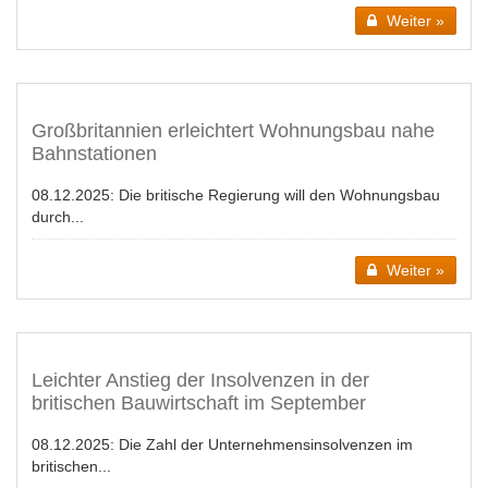
Weiter »
Großbritannien erleichtert Wohnungsbau nahe
Bahnstationen
08.12.2025:
Die britische Regierung will den Wohnungsbau
durch...
Weiter »
Leichter Anstieg der Insolvenzen in der
britischen Bauwirtschaft im September
08.12.2025:
Die Zahl der Unternehmensinsolvenzen im
britischen...