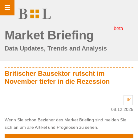
Toggle
navigation
beta
Market Briefing
Data Updates, Trends and Analysis
Britischer Bausektor rutscht im
November tiefer in die Rezession
UK
08.12.2025
Wenn Sie schon Bezieher des Market Briefing sind melden Sie
sich an um alle Artikel und Prognosen zu sehen.