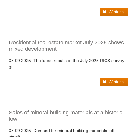
Weiter »
Residential real estate market July 2025 shows
mixed development
08.09.2025:
The latest results of the July 2025 RICS survey
gi...
Weiter »
Sales of mineral building materials at a historic
low
08.09.2025:
Demand for mineral building materials fell
signifi...