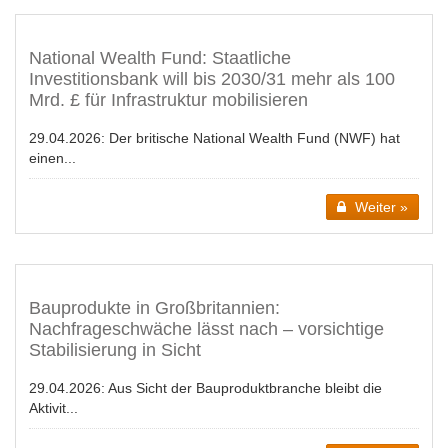
National Wealth Fund: Staatliche
Investitionsbank will bis 2030/31 mehr als 100
Mrd. £ für Infrastruktur mobilisieren
29.04.2026:
Der britische National Wealth Fund (NWF) hat
einen...
Weiter »
Bauprodukte in Großbritannien:
Nachfrageschwäche lässt nach – vorsichtige
Stabilisierung in Sicht
29.04.2026:
Aus Sicht der Bauproduktbranche bleibt die
Aktivit...