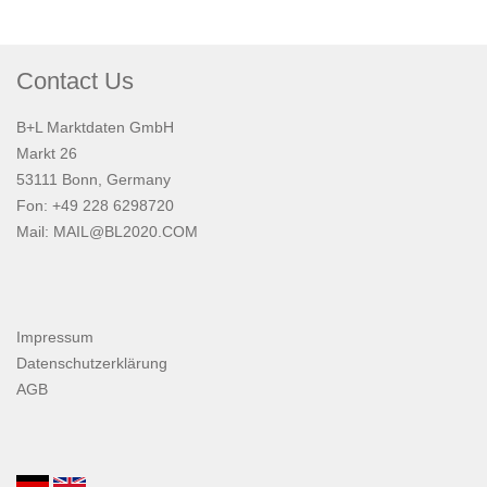
Contact Us
B+L Marktdaten GmbH
Markt 26
53111 Bonn, Germany
Fon: +49 228 6298720
Mail:
MAIL@BL2020.COM
Impressum
Datenschutzerklärung
AGB