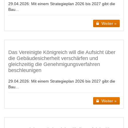
29.04.2026:
Mit einem Strategieplan 2026 bis 2027 gibt die
Bau...
Weiter »
Das Vereinigte Königreich will die Aufsicht über
die Gebäudesicherheit verschärfen und
gleichzeitig die Genehmigungsverfahren
beschleunigen
29.04.2026:
Mit einem Strategieplan 2026 bis 2027 gibt die
Bau...
Weiter »