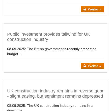
Weiter »
Public investment provides tailwind for UK
construction industry
08.09.2025:
The British government's recently presented
budget...
Weiter »
UK construction industry remains in reverse gear
- slight easing, but sentiment remains depressed
08.09.2025:
The UK construction industry remains in a
downturn...