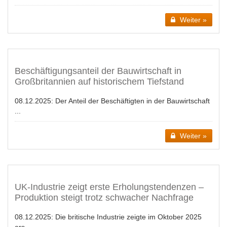
Weiter »
Beschäftigungsanteil der Bauwirtschaft in
Großbritannien auf historischem Tiefstand
08.12.2025:
Der Anteil der Beschäftigten in der Bauwirtschaft
...
Weiter »
UK-Industrie zeigt erste Erholungstendenzen –
Produktion steigt trotz schwacher Nachfrage
08.12.2025:
Die britische Industrie zeigte im Oktober 2025