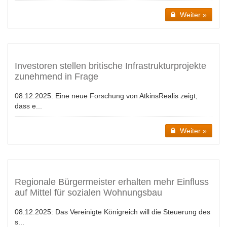
Weiter »
Investoren stellen britische Infrastrukturprojekte
zunehmend in Frage
08.12.2025:
Eine neue Forschung von AtkinsRealis zeigt,
dass e...
Weiter »
Regionale Bürgermeister erhalten mehr Einfluss
auf Mittel für sozialen Wohnungsbau
08.12.2025:
Das Vereinigte Königreich will die Steuerung des
s...