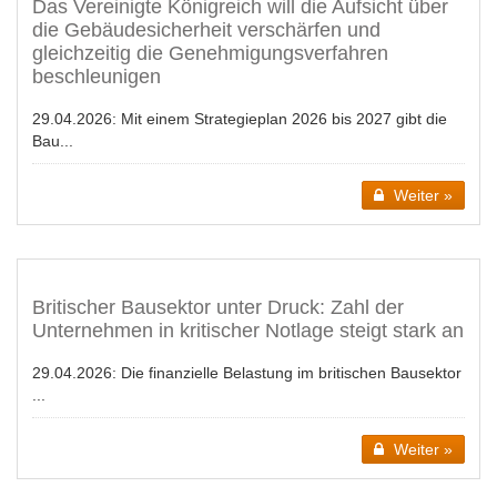
Das Vereinigte Königreich will die Aufsicht über
die Gebäudesicherheit verschärfen und
gleichzeitig die Genehmigungsverfahren
beschleunigen
29.04.2026:
Mit einem Strategieplan 2026 bis 2027 gibt die
Bau...
Weiter »
Britischer Bausektor unter Druck: Zahl der
Unternehmen in kritischer Notlage steigt stark an
29.04.2026:
Die finanzielle Belastung im britischen Bausektor
...
Weiter »